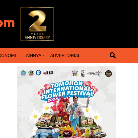
KONOMI
LAINNYA
ADVERTORIAL