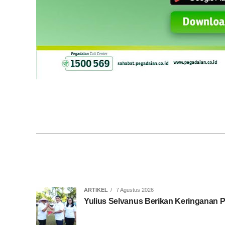
ARTIKEL
7 Agustus 2026
Yulius Selvanus Berikan Keringanan Pa