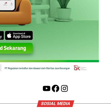
YouTube
Facebook
Instagram
SOSIAL MEDIA