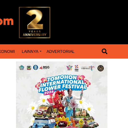
KONOMI
LAINNYA
ADVERTORIAL