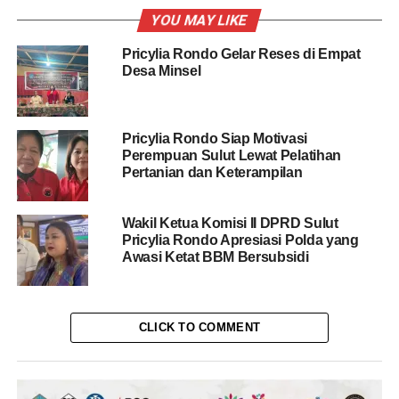
YOU MAY LIKE
Pricylia Rondo Gelar Reses di Empat
Desa Minsel
Pricylia Rondo Siap Motivasi
Perempuan Sulut Lewat Pelatihan
Pertanian dan Keterampilan
Wakil Ketua Komisi II DPRD Sulut
Pricylia Rondo Apresiasi Polda yang
Awasi Ketat BBM Bersubsidi
CLICK TO COMMENT