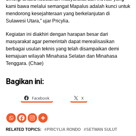
kami bawa melalui semangat Mapalus adalah kunci untuk
mendorong kesejahteraan yang berkelanjutan di
Sulawesi Utara,” ujar Pricylia.
Kegiatan ini diakhiri dengan harapan besar dari
masyarakat agar pemerintah dapat merealisasikan
berbagai usulan teknis yang telah disampaikan demi
kemajuan wilayah Minahasa Selatan dan Minahasa
Tenggara. (Chae)
Bagikan ini:
Facebook
X
RELATED TOPICS:
PRICYLIA RONDO
SETWAN SULUT