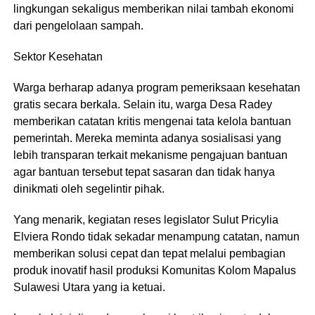
lingkungan sekaligus memberikan nilai tambah ekonomi
dari pengelolaan sampah.
Sektor Kesehatan
Warga berharap adanya program pemeriksaan kesehatan
gratis secara berkala. Selain itu, warga Desa Radey
memberikan catatan kritis mengenai tata kelola bantuan
pemerintah. Mereka meminta adanya sosialisasi yang
lebih transparan terkait mekanisme pengajuan bantuan
agar bantuan tersebut tepat sasaran dan tidak hanya
dinikmati oleh segelintir pihak.
Yang menarik, kegiatan reses legislator Sulut Pricylia
Elviera Rondo tidak sekadar menampung catatan, namun
memberikan solusi cepat dan tepat melalui pembagian
produk inovatif hasil produksi Komunitas Kolom Mapalus
Sulawesi Utara yang ia ketuai.