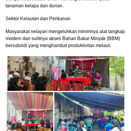
tanaman kelapa dan durian.
Sektor Kelautan dan Perikanan
Masyarakat nelayan mengeluhkan minimnya alat tangkap
modern dan sulitnya akses Bahan Bakar Minyak (BBM)
bersubsidi yang menghambat produktivitas melaut.