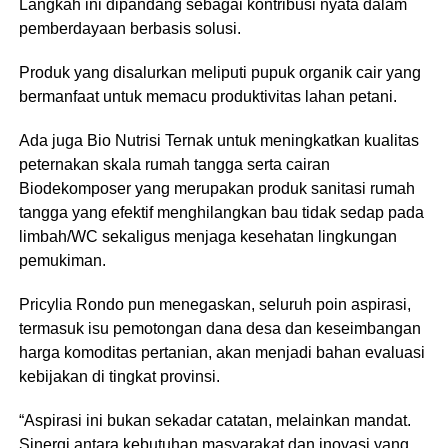
Langkah ini dipandang sebagai kontribusi nyata dalam
pemberdayaan berbasis solusi.
Produk yang disalurkan meliputi pupuk organik cair yang
bermanfaat untuk memacu produktivitas lahan petani.
Ada juga Bio Nutrisi Ternak untuk meningkatkan kualitas
peternakan skala rumah tangga serta cairan
Biodekomposer yang merupakan produk sanitasi rumah
tangga yang efektif menghilangkan bau tidak sedap pada
limbah/WC sekaligus menjaga kesehatan lingkungan
pemukiman.
Pricylia Rondo pun menegaskan, seluruh poin aspirasi,
termasuk isu pemotongan dana desa dan keseimbangan
harga komoditas pertanian, akan menjadi bahan evaluasi
kebijakan di tingkat provinsi.
“Aspirasi ini bukan sekadar catatan, melainkan mandat.
Sinergi antara kebutuhan masyarakat dan inovasi yang