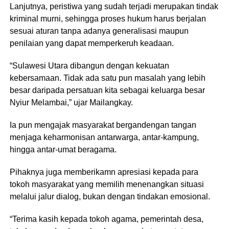
Lanjutnya, peristiwa yang sudah terjadi merupakan tindak
kriminal murni, sehingga proses hukum harus berjalan
sesuai aturan tanpa adanya generalisasi maupun
penilaian yang dapat memperkeruh keadaan.
“Sulawesi Utara dibangun dengan kekuatan
kebersamaan. Tidak ada satu pun masalah yang lebih
besar daripada persatuan kita sebagai keluarga besar
Nyiur Melambai,” ujar Mailangkay.
Ia pun mengajak masyarakat bergandengan tangan
menjaga keharmonisan antarwarga, antar-kampung,
hingga antar-umat beragama.
Pihaknya juga memberikamn apresiasi kepada para
tokoh masyarakat yang memilih menenangkan situasi
melalui jalur dialog, bukan dengan tindakan emosional.
“Terima kasih kepada tokoh agama, pemerintah desa,