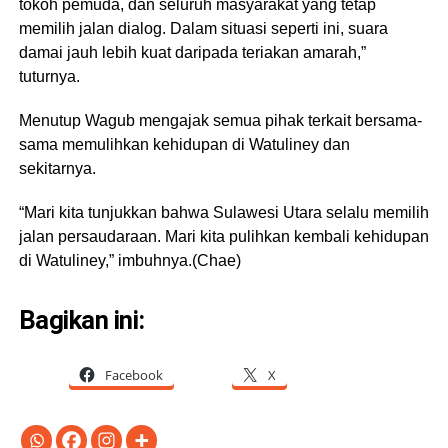
tokoh pemuda, dan seluruh masyarakat yang tetap
memilih jalan dialog. Dalam situasi seperti ini, suara
damai jauh lebih kuat daripada teriakan amarah,”
tuturnya.
Menutup Wagub mengajak semua pihak terkait bersama-
sama memulihkan kehidupan di Watuliney dan
sekitarnya.
“Mari kita tunjukkan bahwa Sulawesi Utara selalu memilih
jalan persaudaraan. Mari kita pulihkan kembali kehidupan
di Watuliney,” imbuhnya.(Chae)
Bagikan ini:
Facebook
X