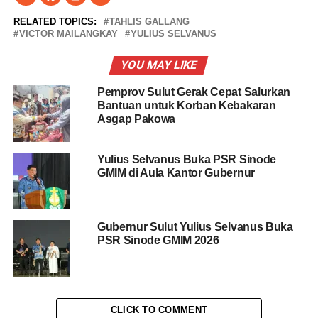
RELATED TOPICS:
TAHLIS GALLANG
VICTOR MAILANGKAY
YULIUS SELVANUS
YOU MAY LIKE
Pemprov Sulut Gerak Cepat Salurkan
Bantuan untuk Korban Kebakaran
Asgap Pakowa
Yulius Selvanus Buka PSR Sinode
GMIM di Aula Kantor Gubernur
Gubernur Sulut Yulius Selvanus Buka
PSR Sinode GMIM 2026
CLICK TO COMMENT