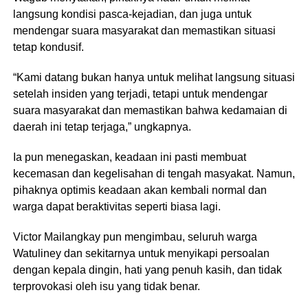
langsung kondisi pasca-kejadian, dan juga untuk
mendengar suara masyarakat dan memastikan situasi
tetap kondusif.
“Kami datang bukan hanya untuk melihat langsung situasi
setelah insiden yang terjadi, tetapi untuk mendengar
suara masyarakat dan memastikan bahwa kedamaian di
daerah ini tetap terjaga,” ungkapnya.
Ia pun menegaskan, keadaan ini pasti membuat
kecemasan dan kegelisahan di tengah masyakat. Namun,
pihaknya optimis keadaan akan kembali normal dan
warga dapat beraktivitas seperti biasa lagi.
Victor Mailangkay pun mengimbau, seluruh warga
Watuliney dan sekitarnya untuk menyikapi persoalan
dengan kepala dingin, hati yang penuh kasih, dan tidak
terprovokasi oleh isu yang tidak benar.