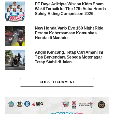
PT Daya Adicipta Wisesa Kirim Enam
Wakil Terbaik ke The 17th Astra Honda
Safety Riding Competition 2026
New Honda Vario Evo 160 Night Ride
Pererat Kebersamaan Komunitas
Honda di Manado
Angin Kencang, Tetap Cari Aman! Ini
Tips Berkendara Sepeda Motor agar
Tetap Stabil di Jalan
CLICK TO COMMENT