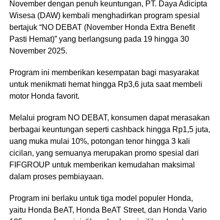
November dengan penuh keuntungan, PT. Daya Adicipta
Wisesa (DAW) kembali menghadirkan program spesial
bertajuk “NO DEBAT (November Honda Extra Benefit
Pasti Hemat)” yang berlangsung pada 19 hingga 30
November 2025.
Program ini memberikan kesempatan bagi masyarakat
untuk menikmati hemat hingga Rp3,6 juta saat membeli
motor Honda favorit.
Melalui program NO DEBAT, konsumen dapat merasakan
berbagai keuntungan seperti cashback hingga Rp1,5 juta,
uang muka mulai 10%, potongan tenor hingga 3 kali
cicilan, yang semuanya merupakan promo spesial dari
FIFGROUP untuk memberikan kemudahan maksimal
dalam proses pembiayaan.
Program ini berlaku untuk tiga model populer Honda,
yaitu Honda BeAT, Honda BeAT Street, dan Honda Vario