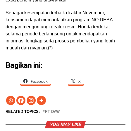
Sebagai kesempatan terbaik di akhir November,
konsumen dapat memanfaatkan program NO DEBAT
dengan mengunjungi dealer resmi Honda terdekat
selama periode berlangsung untuk mendapatkan
informasi lengkap serta proses pembelian yang lebih
mudah dan nyaman.(*)
Bagikan ini:
Facebook
X
RELATED TOPICS:
PT DAW
YOU MAY LIKE