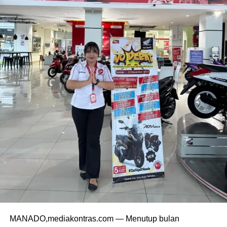
MANADO,mediakontras.com — Menutup bulan