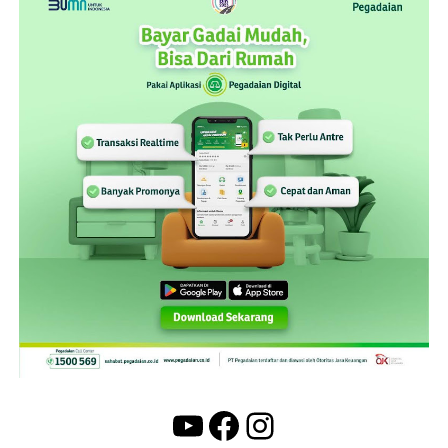
YouTube
Facebook
Instagram