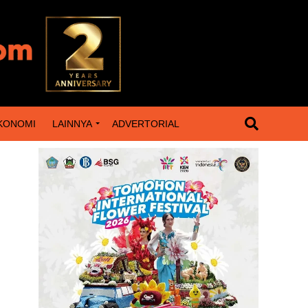
KONOMI
LAINNYA
ADVERTORIAL