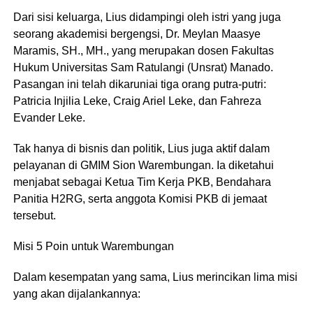
Dari sisi keluarga, Lius didampingi oleh istri yang juga
seorang akademisi bergengsi, Dr. Meylan Maasye
Maramis, SH., MH., yang merupakan dosen Fakultas
Hukum Universitas Sam Ratulangi (Unsrat) Manado.
Pasangan ini telah dikaruniai tiga orang putra-putri:
Patricia Injilia Leke, Craig Ariel Leke, dan Fahreza
Evander Leke.
Tak hanya di bisnis dan politik, Lius juga aktif dalam
pelayanan di GMIM Sion Warembungan. Ia diketahui
menjabat sebagai Ketua Tim Kerja PKB, Bendahara
Panitia H2RG, serta anggota Komisi PKB di jemaat
tersebut.
Misi 5 Poin untuk Warembungan
Dalam kesempatan yang sama, Lius merincikan lima misi
yang akan dijalankannya: