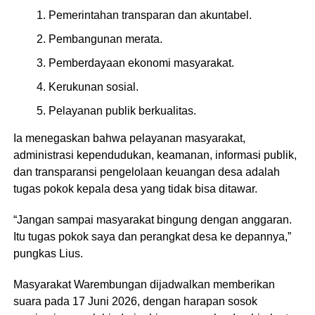
Pemerintahan transparan dan akuntabel.
Pembangunan merata.
Pemberdayaan ekonomi masyarakat.
Kerukunan sosial.
Pelayanan publik berkualitas.
Ia menegaskan bahwa pelayanan masyarakat,
administrasi kependudukan, keamanan, informasi publik,
dan transparansi pengelolaan keuangan desa adalah
tugas pokok kepala desa yang tidak bisa ditawar.
“Jangan sampai masyarakat bingung dengan anggaran.
Itu tugas pokok saya dan perangkat desa ke depannya,”
pungkas Lius.
Masyarakat Warembungan dijadwalkan memberikan
suara pada 17 Juni 2026, dengan harapan sosok