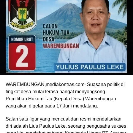
WAREMBUNGAN,mediakontras.com- Suasana politik di
tingkat desa mulai terasa hangat menyongsong
Pemilihan Hukum Tau (Kepala Desa) Warembungan
yang akan digelar pada 17 Juni mendatang.
Salah satu figur yang mencuat dan resmi mendaftarkan
diri adalah Lius Paulus Leke, seorang pengusaha sukses