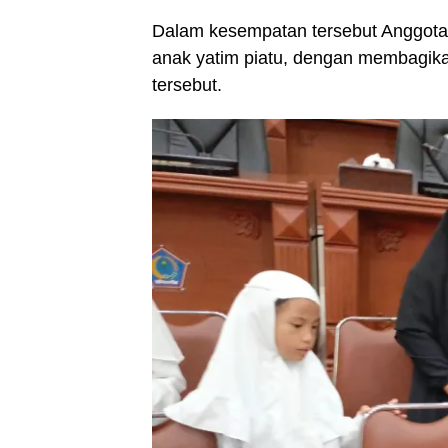
Dalam kesempatan tersebut Anggota 
anak yatim piatu, dengan membagika
tersebut.