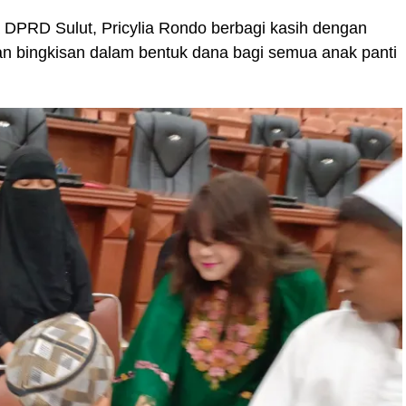
DPRD Sulut, Pricylia Rondo berbagi kasih dengan
n bingkisan dalam bentuk dana bagi semua anak panti