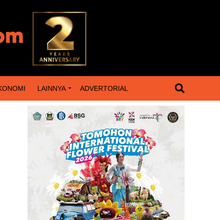
KONOMI
LAINNYA
ADVERTORIAL