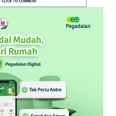
CLICK TO COMMENT