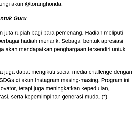
ubungi akun @toranghonda.
untuk Guru
 juta rupiah bagi para pemenang. Hadiah meliputi
 berbagai hadiah menarik. Sebagai bentuk apresiasi
ga akan mendapatkan penghargaan tersendiri untuk
ta juga dapat mengikuti social media challenge dengan
SDGs di akun Instagram masing-masing. Program ini
ovator, tetapi juga meningkatkan kepedulian,
asi, serta kepemimpinan generasi muda. (*)