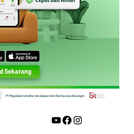
YouTube
Facebook
Instagram