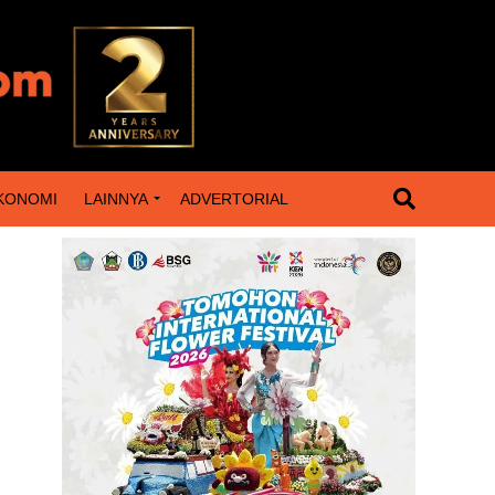
KONOMI
LAINNYA
ADVERTORIAL