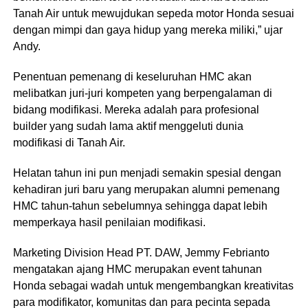
Tanah Air untuk mewujdukan sepeda motor Honda sesuai
dengan mimpi dan gaya hidup yang mereka miliki,” ujar
Andy.
Penentuan pemenang di keseluruhan HMC akan
melibatkan juri-juri kompeten yang berpengalaman di
bidang modifikasi. Mereka adalah para profesional
builder yang sudah lama aktif menggeluti dunia
modifikasi di Tanah Air.
Helatan tahun ini pun menjadi semakin spesial dengan
kehadiran juri baru yang merupakan alumni pemenang
HMC tahun-tahun sebelumnya sehingga dapat lebih
memperkaya hasil penilaian modifikasi.
Marketing Division Head PT. DAW, Jemmy Febrianto
mengatakan ajang HMC merupakan event tahunan
Honda sebagai wadah untuk mengembangkan kreativitas
para modifikator, komunitas dan para pecinta sepada