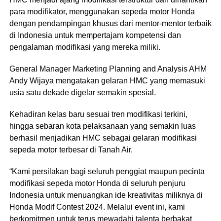
para modifikator, menggunakan sepeda motor Honda
dengan pendampingan khusus dari mentor-mentor terbaik
di Indonesia untuk mempertajam kompetensi dan
pengalaman modifikasi yang mereka miliki.
General Manager Marketing Planning and Analysis AHM
Andy Wijaya mengatakan gelaran HMC yang memasuki
usia satu dekade digelar semakin spesial.
Kehadiran kelas baru sesuai tren modifikasi terkini,
hingga sebaran kota pelaksanaan yang semakin luas
berhasil menjadikan HMC sebagai gelaran modifikasi
sepeda motor terbesar di Tanah Air.
“Kami persilakan bagi seluruh penggiat maupun pecinta
modifikasi sepeda motor Honda di seluruh penjuru
Indonesia untuk menuangkan ide kreativitas miliknya di
Honda Modif Contest 2024. Melalui event ini, kami
berkomitmen untuk terus mewadahi talenta berbakat