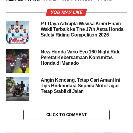
YOU MAY LIKE
PT Daya Adicipta Wisesa Kirim Enam
Wakil Terbaik ke The 17th Astra Honda
Safety Riding Competition 2026
New Honda Vario Evo 160 Night Ride
Pererat Kebersamaan Komunitas
Honda di Manado
Angin Kencang, Tetap Cari Aman! Ini
Tips Berkendara Sepeda Motor agar
Tetap Stabil di Jalan
CLICK TO COMMENT