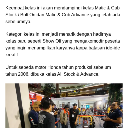
Keempat kelas ini akan mendampingi kelas Matic & Cub
Stock / Bolt On dan Matic & Cub Advance yang telah ada
sebelumnya.
Kategori kelas ini menjadi menarik dengan hadirnya
kelas baru seperti Show Off yang mengakomodir peserta
yang ingin menampilkan karyanya tanpa batasan ide-ide
kreatif.
Untuk sepeda motor Honda tahun produksi sebelum
tahun 2006, dibuka kelas All Stock & Advance.