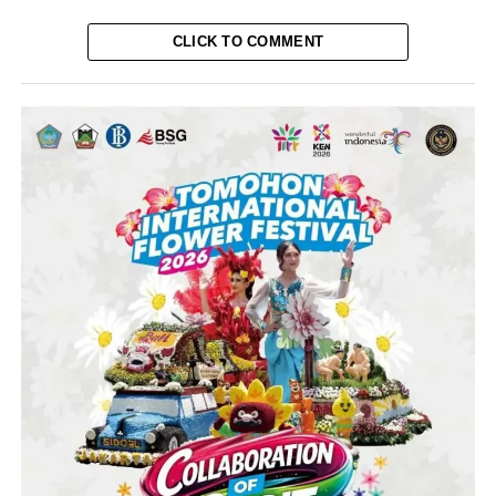
CLICK TO COMMENT