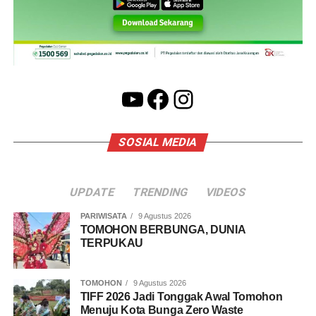
YouTube
Facebook
Instagram
SOSIAL MEDIA
UPDATE
TRENDING
VIDEOS
PARIWISATA
9 Agustus 2026
TOMOHON BERBUNGA, DUNIA
TERPUKAU
TOMOHON
9 Agustus 2026
TIFF 2026 Jadi Tonggak Awal Tomohon
Menuju Kota Bunga Zero Waste