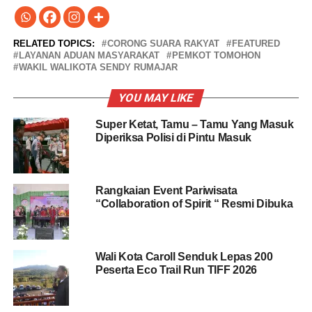
RELATED TOPICS:
CORONG SUARA RAKYAT
FEATURED
LAYANAN ADUAN MASYARAKAT
PEMKOT TOMOHON
WAKIL WALIKOTA SENDY RUMAJAR
YOU MAY LIKE
Super Ketat, Tamu – Tamu Yang Masuk
Diperiksa Polisi di Pintu Masuk
Rangkaian Event Pariwisata
“Collaboration of Spirit “ Resmi Dibuka
Wali Kota Caroll Senduk Lepas 200
Peserta Eco Trail Run TIFF 2026