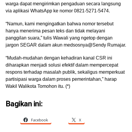
warga dapat mengirimkan pengaduan secara langsung
via aplikasi WhatsApp ke nomor 0821-5271-5474.
“Namun, kami mengingatkan bahwa nomor tersebut
hanya menerima pesan teks dan tidak melayani
panggilan suara,” tulis Wawali yang ngetop dengan
jargon SEGAR dalam akun medsosnya@Sendy Rumajar.
“Mudah-mudahan dengan kehadiran kanal CSR ini
diharapkan menjadi solusi efektif dalam mempercepat
respons terhadap masalah publik, sekaligus memperkuat
partisipasi warga dalam proses pemerintahan,” harap
Wakil Walikota Tomohon itu. (*)
Bagikan ini:
Facebook
X