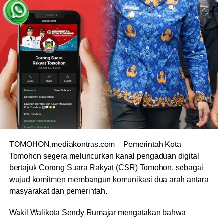
TOMOHON,mediakontras.com – Pemerintah Kota
Tomohon segera meluncurkan kanal pengaduan digital
bertajuk Corong Suara Rakyat (CSR) Tomohon, sebagai
wujud komitmen membangun komunikasi dua arah antara
masyarakat dan pemerintah.
Wakil Walikota Sendy Rumajar mengatakan bahwa