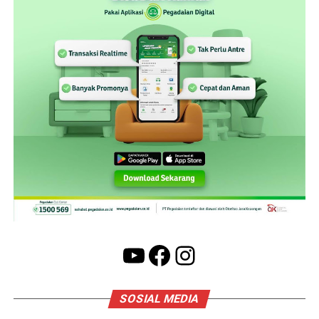
YouTube
Facebook
Instagram
SOSIAL MEDIA