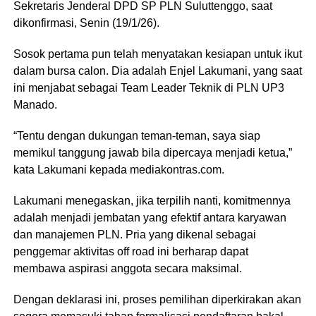
Sekretaris Jenderal DPD SP PLN Suluttenggo, saat
dikonfirmasi, Senin (19/1/26).
Sosok pertama pun telah menyatakan kesiapan untuk ikut
dalam bursa calon. Dia adalah Enjel Lakumani, yang saat
ini menjabat sebagai Team Leader Teknik di PLN UP3
Manado.
“Tentu dengan dukungan teman-teman, saya siap
memikul tanggung jawab bila dipercaya menjadi ketua,”
kata Lakumani kepada mediakontras.com.
Lakumani menegaskan, jika terpilih nanti, komitmennya
adalah menjadi jembatan yang efektif antara karyawan
dan manajemen PLN. Pria yang dikenal sebagai
penggemar aktivitas off road ini berharap dapat
membawa aspirasi anggota secara maksimal.
Dengan deklarasi ini, proses pemilihan diperkirakan akan