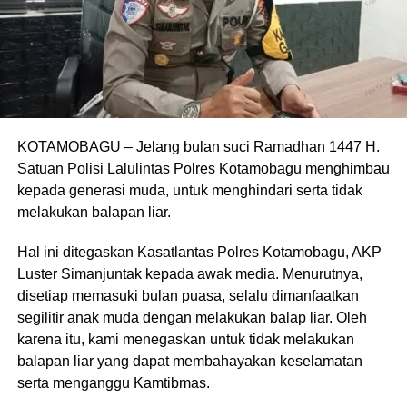
KOTAMOBAGU – Jelang bulan suci Ramadhan 1447 H.
Satuan Polisi Lalulintas Polres Kotamobagu menghimbau
kepada generasi muda, untuk menghindari serta tidak
melakukan balapan liar.
Hal ini ditegaskan Kasatlantas Polres Kotamobagu, AKP
Luster Simanjuntak kepada awak media. Menurutnya,
disetiap memasuki bulan puasa, selalu dimanfaatkan
segilitir anak muda dengan melakukan balap liar. Oleh
karena itu, kami menegaskan untuk tidak melakukan
balapan liar yang dapat membahayakan keselamatan
serta menganggu Kamtibmas.