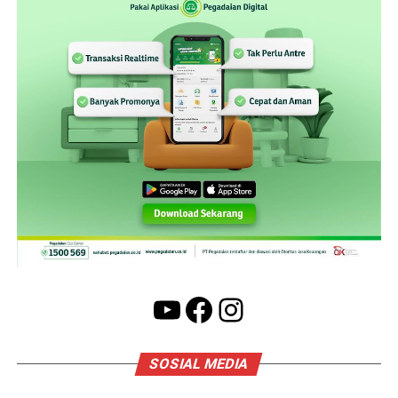
YouTube
Facebook
Instagram
SOSIAL MEDIA