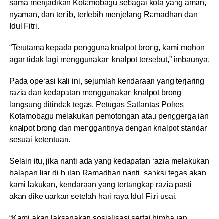
sama menjadikan Kotamobagu sebagai kota yang aman,
nyaman, dan tertib, terlebih menjelang Ramadhan dan
Idul Fitri.
“Terutama kepada pengguna knalpot brong, kami mohon
agar tidak lagi menggunakan knalpot tersebut,” imbaunya.
Pada operasi kali ini, sejumlah kendaraan yang terjaring
razia dan kedapatan menggunakan knalpot brong
langsung ditindak tegas. Petugas Satlantas Polres
Kotamobagu melakukan pemotongan atau penggergajian
knalpot brong dan menggantinya dengan knalpot standar
sesuai ketentuan.
Selain itu, jika nanti ada yang kedapatan razia melakukan
balapan liar di bulan Ramadhan nanti, sanksi tegas akan
kami lakukan, kendaraan yang tertangkap razia pasti
akan dikeluarkan setelah hari raya Idul Fitri usai.
“Kami akan laksanakan sosialisasi sertai himbauan