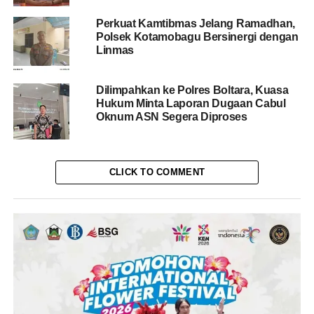
Perkuat Kamtibmas Jelang Ramadhan,
Polsek Kotamobagu Bersinergi dengan
Linmas
Dilimpahkan ke Polres Boltara, Kuasa
Hukum Minta Laporan Dugaan Cabul
Oknum ASN Segera Diproses
CLICK TO COMMENT