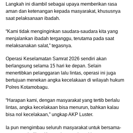
Langkah ini diambil sebagai upaya memberikan rasa
aman dan ketenangan kepada masyarakat, khususnya
saat pelaksanaan ibadah.
“Kami tidak menginginkan saudara-saudara kita yang
menjalankan ibadah terganggu, terutama pada saat
melaksanakan salat,” tegasnya.
Operasi Keselamatan Samrat 2026 sendiri akan
berlangsung selama 15 hari ke depan. Selain
menertibkan pelanggaran lalu lintas, operasi ini juga
bertujuan menekan angka kecelakaan di wilayah hukum
Polres Kotamobagu.
“Harapan kami, dengan masyarakat yang tertib berlalu
lintas, angka kecelakaan bisa menurun, bahkan kalau
bisa nol kecelakaan,” ungkap AKP Luster.
Ia pun mengimbau seluruh masyarakat untuk bersama-