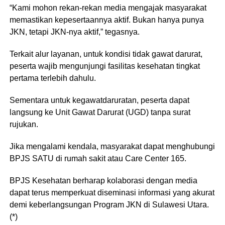
“Kami mohon rekan-rekan media mengajak masyarakat
memastikan kepesertaannya aktif. Bukan hanya punya
JKN, tetapi JKN-nya aktif,” tegasnya.
Terkait alur layanan, untuk kondisi tidak gawat darurat,
peserta wajib mengunjungi fasilitas kesehatan tingkat
pertama terlebih dahulu.
Sementara untuk kegawatdaruratan, peserta dapat
langsung ke Unit Gawat Darurat (UGD) tanpa surat
rujukan.
Jika mengalami kendala, masyarakat dapat menghubungi
BPJS SATU di rumah sakit atau Care Center 165.
BPJS Kesehatan berharap kolaborasi dengan media
dapat terus memperkuat diseminasi informasi yang akurat
demi keberlangsungan Program JKN di Sulawesi Utara.
(*)