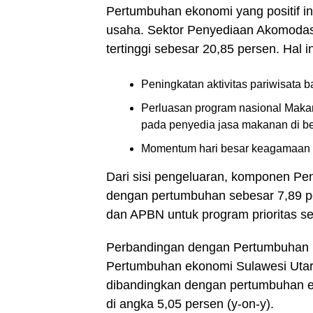
Pertumbuhan ekonomi yang positif ini
usaha. Sektor Penyediaan Akomoda
tertinggi sebesar 20,85 persen. Hal in
Peningkatan aktivitas pariwisata
Perluasan program nasional Maka
pada penyedia jasa makanan di be
Momentum hari besar keagamaan se
Dari sisi pengeluaran, komponen P
dengan pertumbuhan sebesar 7,89 per
dan APBN untuk program prioritas s
Perbandingan dengan Pertumbuhan 
Pertumbuhan ekonomi Sulawesi Utara s
dibandingkan dengan pertumbuhan e
di angka 5,05 persen (y-on-y).