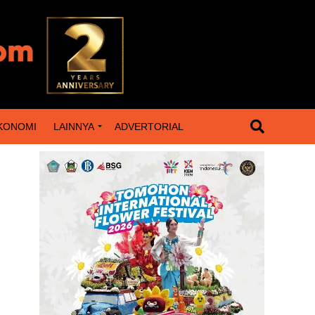
KONOMI
LAINNYA
ADVERTORIAL