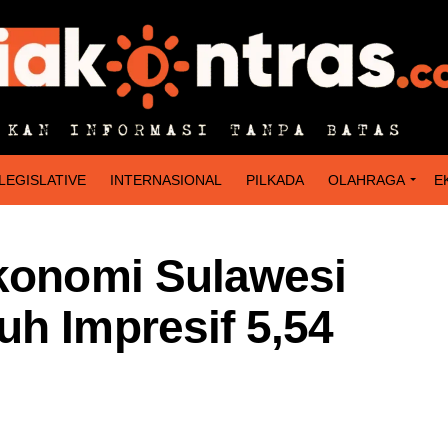
LEGISLATIVE
INTERNASIONAL
PILKADA
OLAHRAGA
E
Ekonomi Sulawesi
uh Impresif 5,54