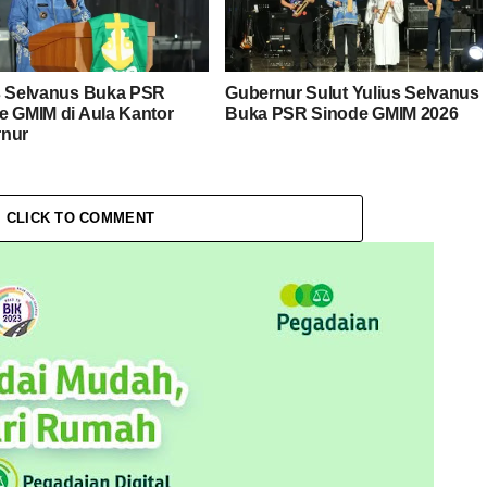
s Selvanus Buka PSR
Gubernur Sulut Yulius Selvanus
e GMIM di Aula Kantor
Buka PSR Sinode GMIM 2026
nur
CLICK TO COMMENT