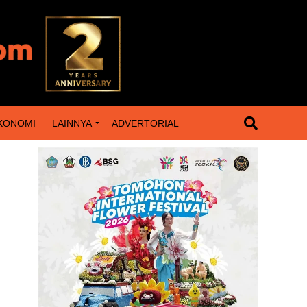
KONOMI
LAINNYA
ADVERTORIAL