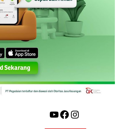
YouTube
Facebook
Instagram