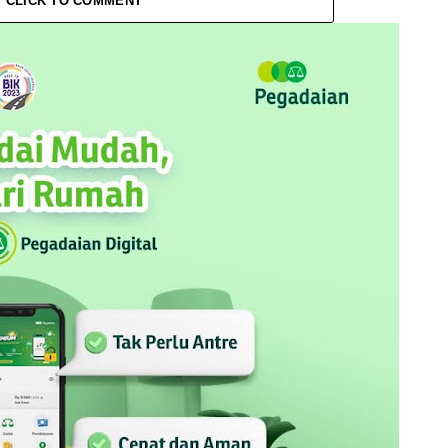
CLICK TO COMMENT