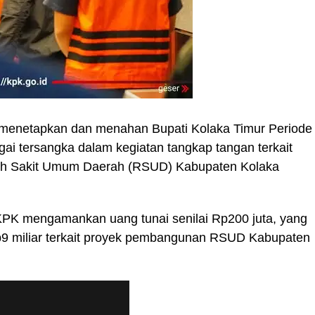
enetapkan dan menahan Bupati Kolaka Timur Periode
gai tersangka dalam kegiatan tangkap tangan terkait
h Sakit Umum Daerah (RSUD) Kabupaten Kolaka
 KPK mengamankan uang tunai senilai Rp200 juta, yang
Rp9 miliar terkait proyek pembangunan RSUD Kabupaten