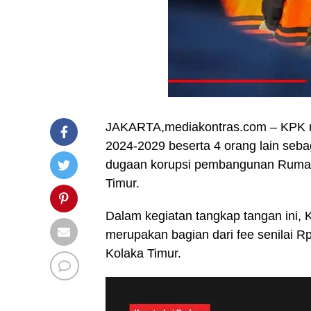
JAKARTA,mediakontras.com – KPK m
2024-2029 beserta 4 orang lain seba
dugaan korupsi pembangunan Ruma
Timur.
Dalam kegiatan tangkap tangan ini,
merupakan bagian dari fee senilai 
Kolaka Timur.