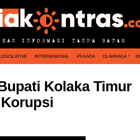
LEGISLATIVE
INTERNASIONAL
PILKADA
OLAHRAGA
E
Bupati Kolaka Timur
 Korupsi