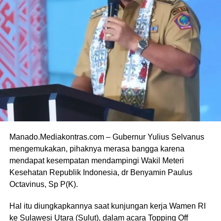
Manado.Mediakontras.com – Gubernur Yulius Selvanus
mengemukakan, pihaknya merasa bangga karena
mendapat kesempatan mendampingi Wakil Meteri
Kesehatan Republik Indonesia, dr Benyamin Paulus
Octavinus, Sp P(K).
Hal itu diungkapkannya saat kunjungan kerja Wamen RI
ke Sulawesi Utara (Sulut), dalam acara Topping Off