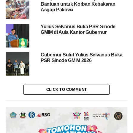
Bantuan untuk Korban Kebakaran
Asgap Pakowa
Yulius Selvanus Buka PSR Sinode
GMIM di Aula Kantor Gubernur
Gubernur Sulut Yulius Selvanus Buka
PSR Sinode GMIM 2026
CLICK TO COMMENT