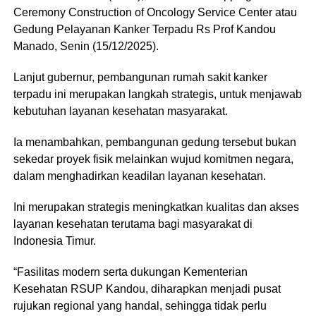
Ceremony Construction of Oncology Service Center atau
Gedung Pelayanan Kanker Terpadu Rs Prof Kandou
Manado, Senin (15/12/2025).
Lanjut gubernur, pembangunan rumah sakit kanker
terpadu ini merupakan langkah strategis, untuk menjawab
kebutuhan layanan kesehatan masyarakat.
Ia menambahkan, pembangunan gedung tersebut bukan
sekedar proyek fisik melainkan wujud komitmen negara,
dalam menghadirkan keadilan layanan kesehatan.
Ini merupakan strategis meningkatkan kualitas dan akses
layanan kesehatan terutama bagi masyarakat di
Indonesia Timur.
“Fasilitas modern serta dukungan Kementerian
Kesehatan RSUP Kandou, diharapkan menjadi pusat
rujukan regional yang handal, sehingga tidak perlu