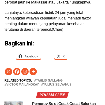
berobat jauh ke Makassar atau Jakarta,” ungkapnya.
Lanjutnya, ketersediaan listrik 24 jam yang telah
menjangkau wilayah kepulauan juga, menjadi faktor
penting dalam menunjang pelayanan kesehatan,
terutama di daerah terpencil.(Chae)
Bagikan ini:
Facebook
X
RELATED TOPICS:
TAHLIS GALLANG
VICTOR MAILANGKAY
YULIUS SELVANUS
YOU MAY LIKE
Pemprov Sulut Gerak Cepat Salurkan