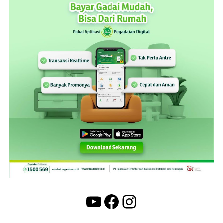
YouTube
Facebook
Instagram