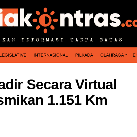
LEGISLATIVE
INTERNASIONAL
PILKADA
OLAHRAGA
E
dir Secara Virtual
smikan 1.151 Km