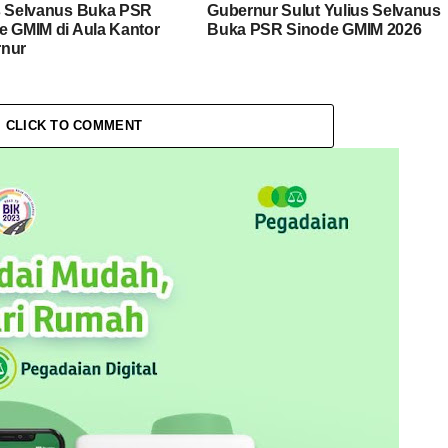
s Selvanus Buka PSR
Gubernur Sulut Yulius Selvanus
e GMIM di Aula Kantor
Buka PSR Sinode GMIM 2026
nur
CLICK TO COMMENT