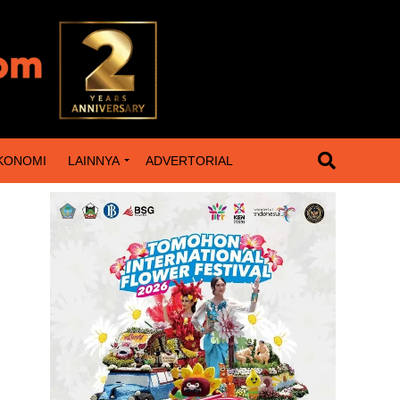
KONOMI
LAINNYA
ADVERTORIAL