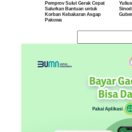
Pemprov Sulut Gerak Cepat
Yuliu
Salurkan Bantuan untuk
Sinod
Korban Kebakaran Asgap
Guber
Pakowa