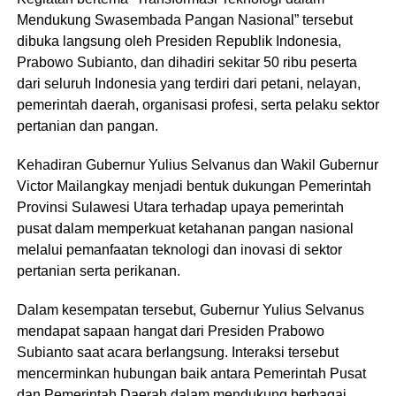
Mendukung Swasembada Pangan Nasional” tersebut
dibuka langsung oleh Presiden Republik Indonesia,
Prabowo Subianto, dan dihadiri sekitar 50 ribu peserta
dari seluruh Indonesia yang terdiri dari petani, nelayan,
pemerintah daerah, organisasi profesi, serta pelaku sektor
pertanian dan pangan.
Kehadiran Gubernur Yulius Selvanus dan Wakil Gubernur
Victor Mailangkay menjadi bentuk dukungan Pemerintah
Provinsi Sulawesi Utara terhadap upaya pemerintah
pusat dalam memperkuat ketahanan pangan nasional
melalui pemanfaatan teknologi dan inovasi di sektor
pertanian serta perikanan.
Dalam kesempatan tersebut, Gubernur Yulius Selvanus
mendapat sapaan hangat dari Presiden Prabowo
Subianto saat acara berlangsung. Interaksi tersebut
mencerminkan hubungan baik antara Pemerintah Pusat
dan Pemerintah Daerah dalam mendukung berbagai