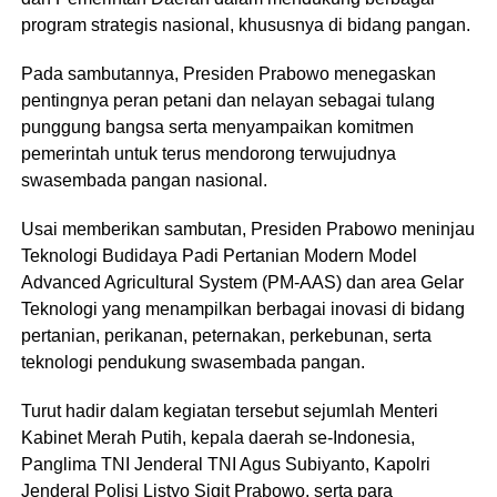
program strategis nasional, khususnya di bidang pangan.
Pada sambutannya, Presiden Prabowo menegaskan
pentingnya peran petani dan nelayan sebagai tulang
punggung bangsa serta menyampaikan komitmen
pemerintah untuk terus mendorong terwujudnya
swasembada pangan nasional.
Usai memberikan sambutan, Presiden Prabowo meninjau
Teknologi Budidaya Padi Pertanian Modern Model
Advanced Agricultural System (PM-AAS) dan area Gelar
Teknologi yang menampilkan berbagai inovasi di bidang
pertanian, perikanan, peternakan, perkebunan, serta
teknologi pendukung swasembada pangan.
Turut hadir dalam kegiatan tersebut sejumlah Menteri
Kabinet Merah Putih, kepala daerah se-Indonesia,
Panglima TNI Jenderal TNI Agus Subiyanto, Kapolri
Jenderal Polisi Listyo Sigit Prabowo, serta para