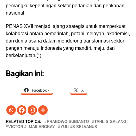
pemangku kepentingan sektor pertanian dan perikanan
nasional.
PENAS XVII menjadi ajang strategis untuk memperkuat
kolaborasi antara pemerintah, petani, nelayan, akademisi,
dan dunia usaha dalam mendorong transformasi sektor
pangan menuju Indonesia yang mandiri, maju, dan
berkelanjutan.(*)
Bagikan ini:
Facebook
X
RELATED TOPICS:
PRABOWO SUBIANTO
TAHLIS GALANG
VICTOR J. MAILANGKAY
YULIUS SELVANUS