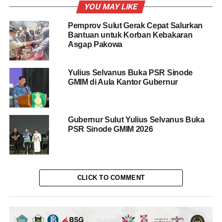
YOU MAY LIKE
Pemprov Sulut Gerak Cepat Salurkan
Bantuan untuk Korban Kebakaran
Asgap Pakowa
Yulius Selvanus Buka PSR Sinode
GMIM di Aula Kantor Gubernur
Gubernur Sulut Yulius Selvanus Buka
PSR Sinode GMIM 2026
CLICK TO COMMENT