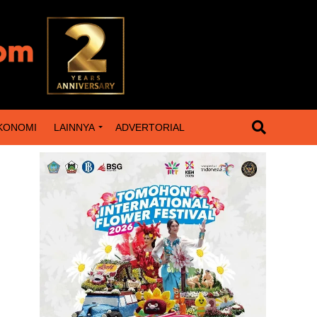
KONOMI
LAINNYA
ADVERTORIAL