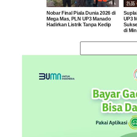
Nobar Final Piala Dunia 2026 di
Supla
Mega Mas, PLN UP3 Manado
UP3 M
Hadirkan Listrik Tanpa Kedip
Sukse
di Min