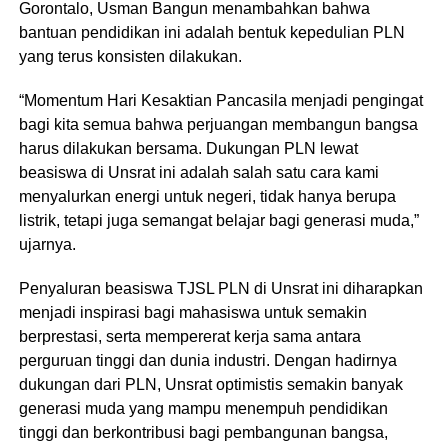
Gorontalo, Usman Bangun menambahkan bahwa
bantuan pendidikan ini adalah bentuk kepedulian PLN
yang terus konsisten dilakukan.
“Momentum Hari Kesaktian Pancasila menjadi pengingat
bagi kita semua bahwa perjuangan membangun bangsa
harus dilakukan bersama. Dukungan PLN lewat
beasiswa di Unsrat ini adalah salah satu cara kami
menyalurkan energi untuk negeri, tidak hanya berupa
listrik, tetapi juga semangat belajar bagi generasi muda,”
ujarnya.
Penyaluran beasiswa TJSL PLN di Unsrat ini diharapkan
menjadi inspirasi bagi mahasiswa untuk semakin
berprestasi, serta mempererat kerja sama antara
perguruan tinggi dan dunia industri. Dengan hadirnya
dukungan dari PLN, Unsrat optimistis semakin banyak
generasi muda yang mampu menempuh pendidikan
tinggi dan berkontribusi bagi pembangunan bangsa,