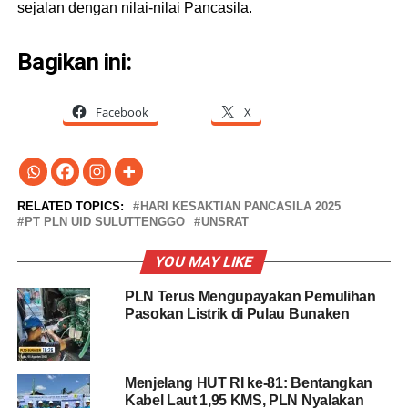
sejalan dengan nilai-nilai Pancasila.
Bagikan ini:
Facebook
X
RELATED TOPICS:
HARI KESAKTIAN PANCASILA 2025
PT PLN UID SULUTTENGGO
UNSRAT
YOU MAY LIKE
PLN Terus Mengupayakan Pemulihan
Pasokan Listrik di Pulau Bunaken
Menjelang HUT RI ke-81: Bentangkan
Kabel Laut 1,95 KMS, PLN Nyalakan