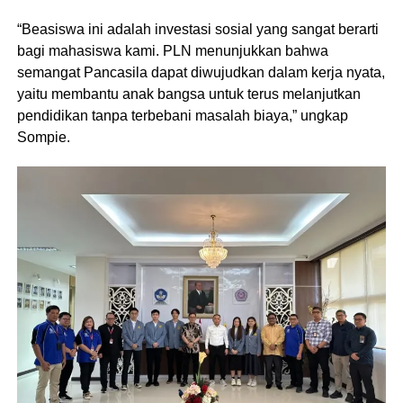
“Beasiswa ini adalah investasi sosial yang sangat berarti
bagi mahasiswa kami. PLN menunjukkan bahwa
semangat Pancasila dapat diwujudkan dalam kerja nyata,
yaitu membantu anak bangsa untuk terus melanjutkan
pendidikan tanpa terbebani masalah biaya,” ungkap
Sompie.