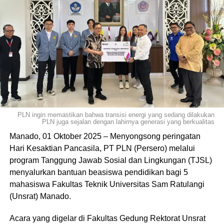
PLN ingin memastikan bahwa transisi energi yang sedang dilakukan
PLN juga sejalan dengan lahirnya generasi yang berkualitas
Manado, 01 Oktober 2025 – Menyongsong peringatan
Hari Kesaktian Pancasila, PT PLN (Persero) melalui
program Tanggung Jawab Sosial dan Lingkungan (TJSL)
menyalurkan bantuan beasiswa pendidikan bagi 5
mahasiswa Fakultas Teknik Universitas Sam Ratulangi
(Unsrat) Manado.
Acara yang digelar di Fakultas Gedung Rektorat Unsrat