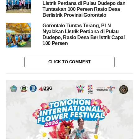
Listrik Perdana di Pulau Dudepo dan
Tuntaskan 100 Persen Rasio Desa
Berlistrik Provinsi Gorontalo
Gorontalo Tuntas Terang, PLN
Nyalakan Listrik Perdana di Pulau
Dudepo, Rasio Desa Berlistrik Capai
100 Persen
CLICK TO COMMENT