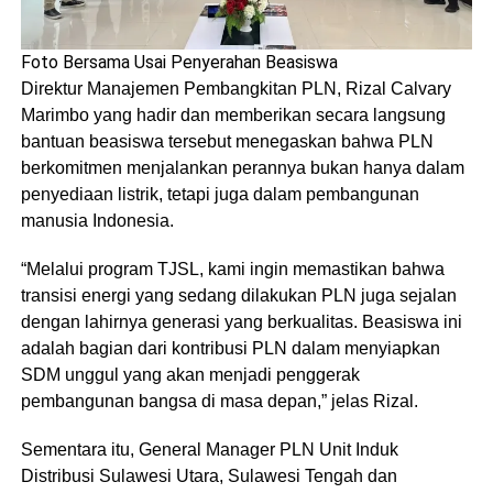
Foto Bersama Usai Penyerahan Beasiswa
Direktur Manajemen Pembangkitan PLN, Rizal Calvary
Marimbo yang hadir dan memberikan secara langsung
bantuan beasiswa tersebut menegaskan bahwa PLN
berkomitmen menjalankan perannya bukan hanya dalam
penyediaan listrik, tetapi juga dalam pembangunan
manusia Indonesia.
“Melalui program TJSL, kami ingin memastikan bahwa
transisi energi yang sedang dilakukan PLN juga sejalan
dengan lahirnya generasi yang berkualitas. Beasiswa ini
adalah bagian dari kontribusi PLN dalam menyiapkan
SDM unggul yang akan menjadi penggerak
pembangunan bangsa di masa depan,” jelas Rizal.
Sementara itu, General Manager PLN Unit Induk
Distribusi Sulawesi Utara, Sulawesi Tengah dan