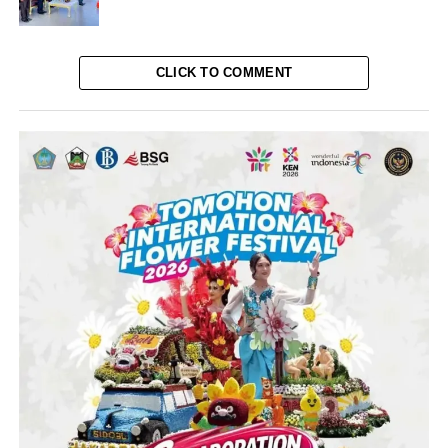
CLICK TO COMMENT