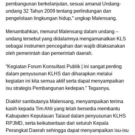
pembangunan berkelanjutan, sesuai amanat Undang-
undang 32 Tahun 2009 tentang perlindungan dan
pengelolaan lingkungan hidup,” ungkap Malensang.
Menambahkan, menurut Malensang dalam undang –
undang tersebut yang didalamnya mengamanatkan KLS
sebagai instrumen pencegahan dan wajib dilaksanakan
oleh pemerintah dan pemerintah daerah.
“Kegiatan Forum Konsultasi Publik | ini sangat penting
dalam penyusunan KLHS dan diharapkan melalui
kegiatan ini kita semua aktif serta dapat menyampaikan
isu strategis Pembangunan kedepan.” Tegasnya.
Diakhir sambutanya Malensang, menyampaikan terima
kasih kepada Tim Ahli yang telah bersedia membantu
Kabupaten Kepulauan Talaud dalam penyusunan KLHS
RPJMD, serta keikutsertaan dari seluruh Kepala
Perangkat Daerah sehingga dapat menyampaikan isu-isu