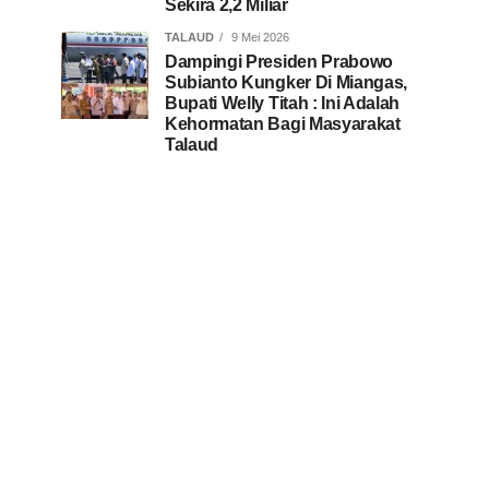
Sekira 2,2 Miliar
TALAUD
9 Mei 2026
Dampingi Presiden Prabowo
Subianto Kungker Di Miangas,
Bupati Welly Titah : Ini Adalah
Kehormatan Bagi Masyarakat
Talaud