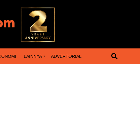
KONOMI
LAINNYA
ADVERTORIAL