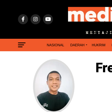
NASIONAL
DAERAH
HUKRIM
Fr