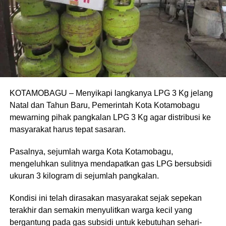
KOTAMOBAGU – Menyikapi langkanya LPG 3 Kg jelang
Natal dan Tahun Baru, Pemerintah Kota Kotamobagu
mewarning pihak pangkalan LPG 3 Kg agar distribusi ke
masyarakat harus tepat sasaran.
Pasalnya, sejumlah warga Kota Kotamobagu,
mengeluhkan sulitnya mendapatkan gas LPG bersubsidi
ukuran 3 kilogram di sejumlah pangkalan.
Kondisi ini telah dirasakan masyarakat sejak sepekan
terakhir dan semakin menyulitkan warga kecil yang
bergantung pada gas subsidi untuk kebutuhan sehari-