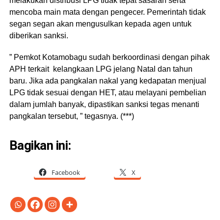
melakukan distribusi LPG tidak tepat sasaran serta
mencoba main mata dengan pengecer. Pemerintah tidak
segan segan akan mengusulkan kepada agen untuk
diberikan sanksi.
” Pemkot Kotamobagu sudah berkoordinasi dengan pihak
APH terkait kelangkaan LPG jelang Natal dan tahun
baru. Jika ada pangkalan nakal yang kedapatan menjual
LPG tidak sesuai dengan HET, atau melayani pembelian
dalam jumlah banyak, dipastikan sanksi tegas menanti
pangkalan tersebut, ” tegasnya. (***)
Bagikan ini:
Facebook
X