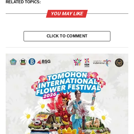
RELATED TOPICS:
YOU MAY LIKE
CLICK TO COMMENT