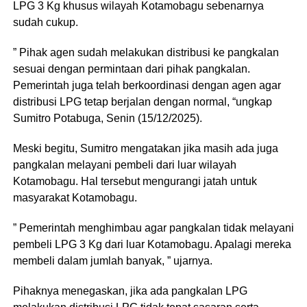
LPG 3 Kg khusus wilayah Kotamobagu sebenarnya
sudah cukup.
” Pihak agen sudah melakukan distribusi ke pangkalan
sesuai dengan permintaan dari pihak pangkalan.
Pemerintah juga telah berkoordinasi dengan agen agar
distribusi LPG tetap berjalan dengan normal, “ungkap
Sumitro Potabuga, Senin (15/12/2025).
Meski begitu, Sumitro mengatakan jika masih ada juga
pangkalan melayani pembeli dari luar wilayah
Kotamobagu. Hal tersebut mengurangi jatah untuk
masyarakat Kotamobagu.
” Pemerintah menghimbau agar pangkalan tidak melayani
pembeli LPG 3 Kg dari luar Kotamobagu. Apalagi mereka
membeli dalam jumlah banyak, ” ujarnya.
Pihaknya menegaskan, jika ada pangkalan LPG