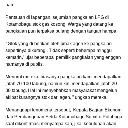
hari.
Pantauan di lapangan, sejumlah pangkalan LPG di
Kotamobagu stok gas kosong. Warga yang datang ke
pangkalan pun terpaksa pulang dengan tangan hampa.
” Stok yang di berikan oleh pihak agen ke pangkalan
sepertinya dikurangi. Tidak seperti beberapa minggu
kemarin,” ujar beberapa pemilik pangkalan yang enggan
namanya di publis.
Menurut mereka, biasanya pangkalan kami mendapatkan
jatah 70-100 tabung, namun kini mendapatkan jatah 20-
30 tabung. Hal ini menyebabkan masyarakat mengeluh
akibat kurangnya stok dari agen, ” ungkap mereka.
Menanggapi fenomena tersebut, Kepala Bagian Ekonomi
dan Pembangunan Setda Kotamobagu Sumitro Potabuga
saat dikonfirmasi menyampaikan, jika kebutuhan akan