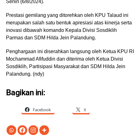
Senin (6/8/2024).
Prestasi gemilang yang ditorehkan oleh KPU Talaud ini
merupakan salah satu bentuk apresiasi atas kinerja serta
inovasi dibawah komando Kepala Divisi Sosdiklih
Parmas dan SDM Hilda Jein Palandung.
Penghargaan ini diserahkan langsung oleh Ketua KPU RI
Mochammad Afifuddin dan diterima oleh Ketua Divisi
Sosdiklih, Partisipasi Masyarakat dan SDM Hilda Jein
Palandung. (ndy)
Bagikan ini:
Facebook
X