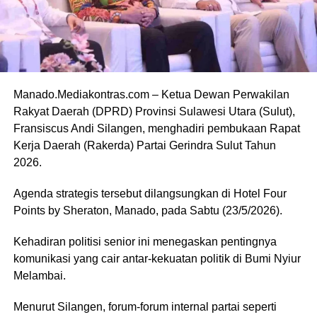
Manado.Mediakontras.com – Ketua Dewan Perwakilan
Rakyat Daerah (DPRD) Provinsi Sulawesi Utara (Sulut),
Fransiscus Andi Silangen, menghadiri pembukaan Rapat
Kerja Daerah (Rakerda) Partai Gerindra Sulut Tahun
2026.
Agenda strategis tersebut dilangsungkan di Hotel Four
Points by Sheraton, Manado, pada Sabtu (23/5/2026).
​Kehadiran politisi senior ini menegaskan pentingnya
komunikasi yang cair antar-kekuatan politik di Bumi Nyiur
Melambai.
Menurut Silangen, forum-forum internal partai seperti