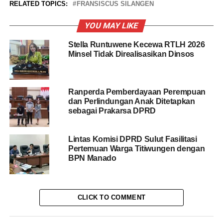
RELATED TOPICS:
FRANSISCUS SILANGEN
YOU MAY LIKE
Stella Runtuwene Kecewa RTLH 2026
Minsel Tidak Direalisasikan Dinsos
Ranperda Pemberdayaan Perempuan
dan Perlindungan Anak Ditetapkan
sebagai Prakarsa DPRD
Lintas Komisi DPRD Sulut Fasilitasi
Pertemuan Warga Titiwungen dengan
BPN Manado
CLICK TO COMMENT