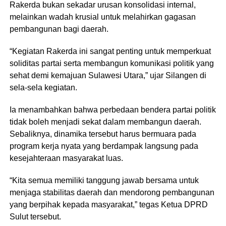
Rakerda bukan sekadar urusan konsolidasi internal,
melainkan wadah krusial untuk melahirkan gagasan
pembangunan bagi daerah.
​“Kegiatan Rakerda ini sangat penting untuk memperkuat
soliditas partai serta membangun komunikasi politik yang
sehat demi kemajuan Sulawesi Utara,” ujar Silangen di
sela-sela kegiatan.
​Ia menambahkan bahwa perbedaan bendera partai politik
tidak boleh menjadi sekat dalam membangun daerah.
Sebaliknya, dinamika tersebut harus bermuara pada
program kerja nyata yang berdampak langsung pada
kesejahteraan masyarakat luas.
​“Kita semua memiliki tanggung jawab bersama untuk
menjaga stabilitas daerah dan mendorong pembangunan
yang berpihak kepada masyarakat,” tegas Ketua DPRD
Sulut tersebut.