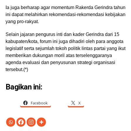
Ia juga berharap agar momentum Rakerda Gerindra tahun
ini dapat melahirkan rekomendasi-rekomendasi kebijakan
yang pro-rakyat.
Selain jajaran pengurus inti dan kader Gerindra dari 15
kabupaten/kota, forum ini juga dihadiri oleh para anggota
legislatif serta sejumlah tokoh politik lintas partai yang ikut
memberikan dukungan moril atas terselenggaranya
agenda evaluasi dan penyusunan strategi organisasi
tersebut.(*)
Bagikan ini:
Facebook
X