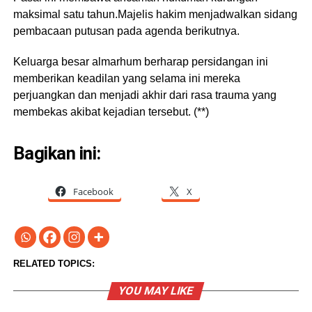
maksimal satu tahun.Majelis hakim menjadwalkan sidang
pembacaan putusan pada agenda berikutnya.
Keluarga besar almarhum berharap persidangan ini
memberikan keadilan yang selama ini mereka
perjuangkan dan menjadi akhir dari rasa trauma yang
membekas akibat kejadian tersebut. (**)
Bagikan ini:
Facebook
X
RELATED TOPICS:
YOU MAY LIKE