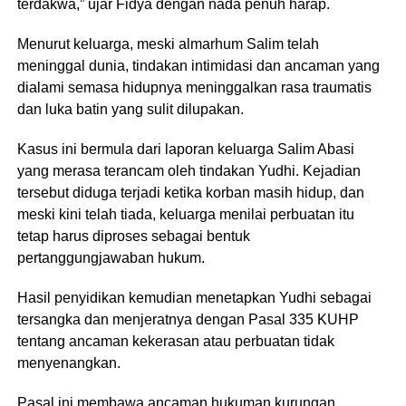
terdakwa,” ujar Fidya dengan nada penuh harap.
Menurut keluarga, meski almarhum Salim telah
meninggal dunia, tindakan intimidasi dan ancaman yang
dialami semasa hidupnya meninggalkan rasa traumatis
dan luka batin yang sulit dilupakan.
Kasus ini bermula dari laporan keluarga Salim Abasi
yang merasa terancam oleh tindakan Yudhi. Kejadian
tersebut diduga terjadi ketika korban masih hidup, dan
meski kini telah tiada, keluarga menilai perbuatan itu
tetap harus diproses sebagai bentuk
pertanggungjawaban hukum.
Hasil penyidikan kemudian menetapkan Yudhi sebagai
tersangka dan menjeratnya dengan Pasal 335 KUHP
tentang ancaman kekerasan atau perbuatan tidak
menyenangkan.
Pasal ini membawa ancaman hukuman kurungan