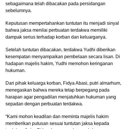
sebagaimana telah dibacakan pada persidangan
sebelumnya.
Keputusan mempertahankan tuntutan itu menjadi sinyal
bahwa jaksa menilai perbuatan terdakwa memiliki
dampak serius terhadap korban dan keluarganya.
Setelah tuntutan dibacakan, terdakwa Yudhi diberikan
kesempatan menyampaikan pembelaan secara lisan. Di
hadapan majelis hakim, Yudhi memohon keringanan
hukuman.
Dari pihak keluarga korban, Fidya Abasi, putri almarhum,
menegaskan bahwa mereka tetap berpegang pada
harapan agar pengadilan menjatuhkan hukuman yang
sepadan dengan perbuatan terdakwa.
“Kami mohon keadilan dan meminta majelis hakim
memberikan putusan sesuai tuntutan jaksa kepada