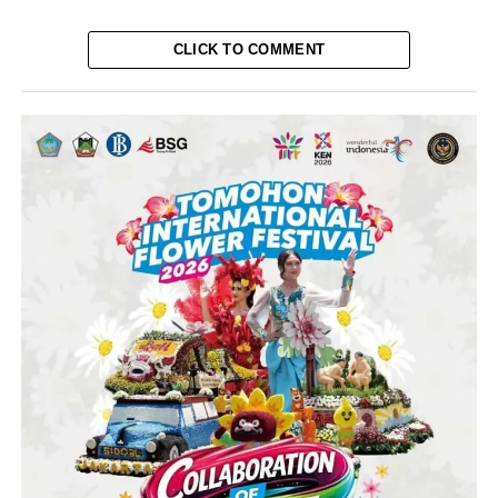
CLICK TO COMMENT