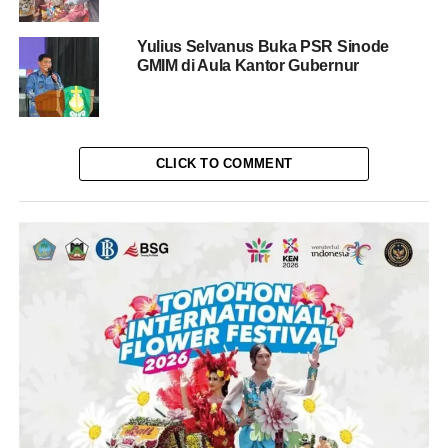
Yulius Selvanus Buka PSR Sinode
GMIM di Aula Kantor Gubernur
CLICK TO COMMENT