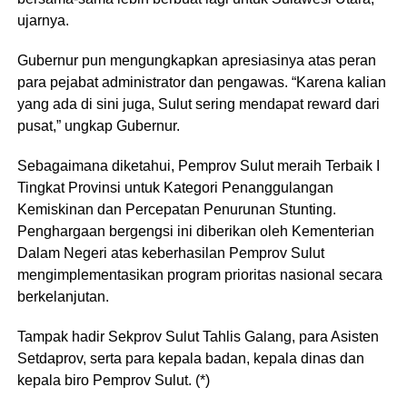
ujarnya.
Gubernur pun mengungkapkan apresiasinya atas peran
para pejabat administrator dan pengawas. “Karena kalian
yang ada di sini juga, Sulut sering mendapat reward dari
pusat,” ungkap Gubernur.
Sebagaimana diketahui, Pemprov Sulut meraih Terbaik I
Tingkat Provinsi untuk Kategori Penanggulangan
Kemiskinan dan Percepatan Penurunan Stunting.
Penghargaan bergengsi ini diberikan oleh Kementerian
Dalam Negeri atas keberhasilan Pemprov Sulut
mengimplementasikan program prioritas nasional secara
berkelanjutan.
Tampak hadir Sekprov Sulut Tahlis Galang, para Asisten
Setdaprov, serta para kepala badan, kepala dinas dan
kepala biro Pemprov Sulut. (*)