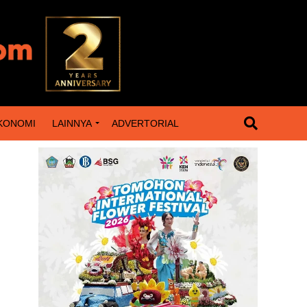
KONOMI
LAINNYA
ADVERTORIAL