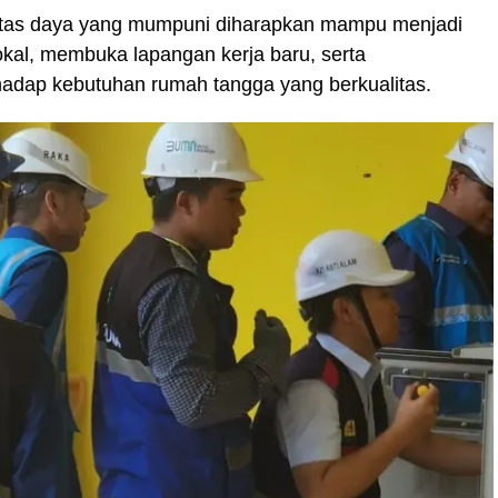
sitas daya yang mumpuni diharapkan mampu menjadi
lokal, membuka lapangan kerja baru, serta
adap kebutuhan rumah tangga yang berkualitas.