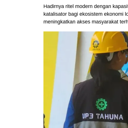
Hadirnya ritel modern dengan kapa
katalisator bagi ekosistem ekonomi 
meningkatkan akses masyarakat terh