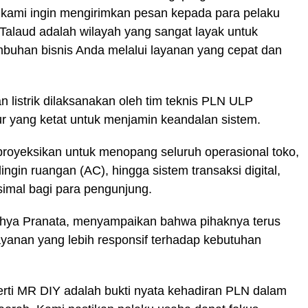
, kami ingin mengirimkan pesan kepada para pelaku
alaud adalah wilayah yang sangat layak untuk
mbuhan bisnis Anda melalui layanan yang cepat dan
listrik dilaksanakan oleh tim teknis PLN ULP
 yang ketat untuk menjamin keandalan sistem.
proyeksikan untuk menopang seluruh operasional toko,
ngin ruangan (AC), hingga sistem transaksi digital,
mal bagi para pengunjung.
hya Pranata, menyampaikan bahwa pihaknya terus
yanan yang lebih responsif terhadap kebutuhan
erti MR DIY adalah bukti nyata kehadiran PLN dalam