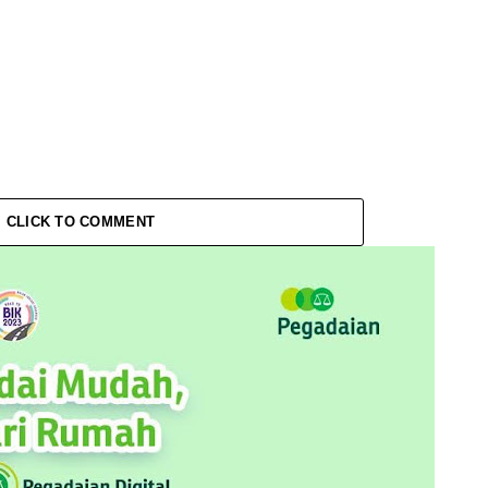
CLICK TO COMMENT