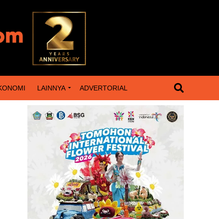
KONOMI
LAINNYA
ADVERTORIAL