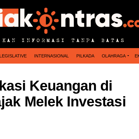
LEGISLATIVE
INTERNASIONAL
PILKADA
OLAHRAGA
E
kasi Keuangan di
jak Melek Investasi