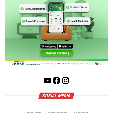
YouTube
Facebook
Instagram
SOSIAL MEDIA