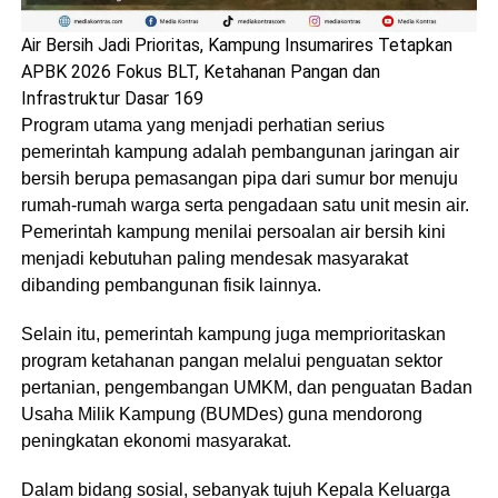
Air Bersih Jadi Prioritas, Kampung Insumarires Tetapkan
APBK 2026 Fokus BLT, Ketahanan Pangan dan
Infrastruktur Dasar 169
Program utama yang menjadi perhatian serius
pemerintah kampung adalah pembangunan jaringan air
bersih berupa pemasangan pipa dari sumur bor menuju
rumah-rumah warga serta pengadaan satu unit mesin air.
Pemerintah kampung menilai persoalan air bersih kini
menjadi kebutuhan paling mendesak masyarakat
dibanding pembangunan fisik lainnya.
Selain itu, pemerintah kampung juga memprioritaskan
program ketahanan pangan melalui penguatan sektor
pertanian, pengembangan UMKM, dan penguatan Badan
Usaha Milik Kampung (BUMDes) guna mendorong
peningkatan ekonomi masyarakat.
Dalam bidang sosial, sebanyak tujuh Kepala Keluarga