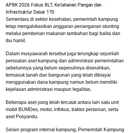
APBK 2026 Fokus BLT, Ketahanan Pangan dan
Infrastruktur Dasar 170
Sementara di sektor kesehatan, pemerintah kampung
tetap mengalokasikan anggaran penanganan stunting
melalui pemberian makanan tambahan bagi balita dan
ibu hamil.
Dalam musyawarah tersebut juga terungkap sejumlah
persoalan aset kampung dan administrasi pemerintahan
sebelumnya yang belum sepenuhnya diserahkan,
termasuk tanah dan bangunan yang telah dibiayai
menggunakan dana kampung namun belum memiliki
kejelasan administrasi maupun legalitas.
Beberapa aset yang telah tercatat antara lain satu unit
mobil BUMDes, motor, infokus, traktor pertanian, serta
aset Posyandu.
Selain program internal kampung, Pemerintah Kampung