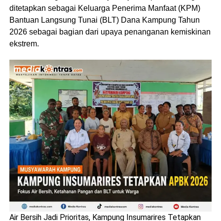
ditetapkan sebagai Keluarga Penerima Manfaat (KPM)
Bantuan Langsung Tunai (BLT) Dana Kampung Tahun
2026 sebagai bagian dari upaya penanganan kemiskinan
ekstrem.
Air Bersih Jadi Prioritas, Kampung Insumarires Tetapkan