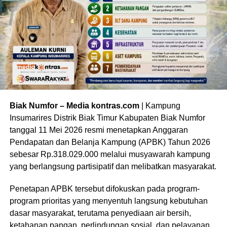
Biak Numfor – Media kontras.com
| Kampung
Insumarires Distrik Biak Timur Kabupaten Biak Numfor
tanggal 11 Mei 2026 resmi menetapkan Anggaran
Pendapatan dan Belanja Kampung (APBK) Tahun 2026
sebesar Rp.318.029.000 melalui musyawarah kampung
yang berlangsung partisipatif dan melibatkan masyarakat.
Penetapan APBK tersebut difokuskan pada program-
program prioritas yang menyentuh langsung kebutuhan
dasar masyarakat, terutama penyediaan air bersih,
ketahanan pangan, perlindungan sosial, dan pelayanan