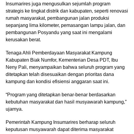
Insumarires juga mengusulkan sejumlah program
strategis ke tingkat distrik dan kabupaten, seperti renovasi
rumah masyarakat, pembangunan jalan produksi
sepanjang lima kilometer, pemasangan lampu jalan, dan
pembangunan Posyandu yang saat ini mengalami
kerusakan berat.
Tenaga Ahli Pemberdayaan Masyarakat Kampung
Kabupaten Biak Numfor, Kementerian Desa PDT, Ibu
Neny Pali, menyampaikan bahwa seluruh program yang
ditetapkan telah disesuaikan dengan prioritas dana
kampung dan kondisi efisiensi anggaran saat ini.
“Program yang ditetapkan benar-benar berdasarkan
kebutuhan masyarakat dan hasil musyawarah kampung,”
ujarnya.
Pemerintah Kampung Insumarires berharap seluruh
keputusan musyawarah dapat diterima masyarakat