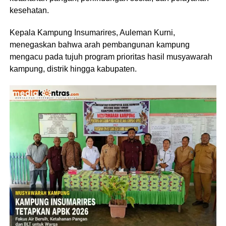
kesehatan.
Kepala Kampung Insumarires, Auleman Kurni,
menegaskan bahwa arah pembangunan kampung
mengacu pada tujuh program prioritas hasil musyawarah
kampung, distrik hingga kabupaten.