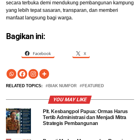
secara terbuka demi mendukung pembangunan kampung
yang lebih tepat sasaran, transparan, dan memberi
manfaat langsung bagi warga.
Bagikan ini:
Facebook
X
RELATED TOPICS:
BIAK NUMFOR
FEATURED
YOU MAY LIKE
Plt. Kesbangpol Papua: Ormas Harus
Tertib Administrasi dan Menjadi Mitra
Strategis Pembangunan