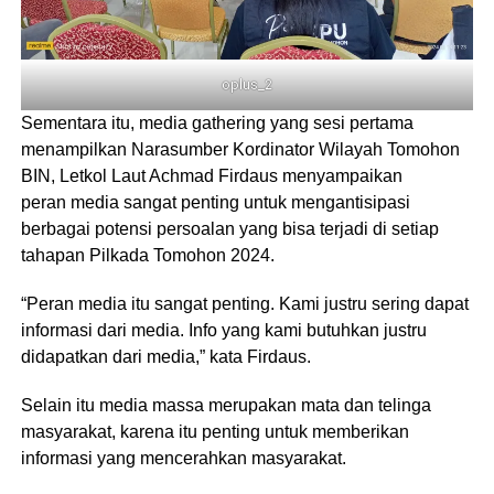
oplus_2
Sementara itu, media gathering yang sesi pertama
menampilkan Narasumber Kordinator Wilayah Tomohon
BIN, Letkol Laut Achmad Firdaus menyampaikan
peran media sangat penting untuk mengantisipasi
berbagai potensi persoalan yang bisa terjadi di setiap
tahapan Pilkada Tomohon 2024.
“Peran media itu sangat penting. Kami justru sering dapat
informasi dari media. Info yang kami butuhkan justru
didapatkan dari media,” kata Firdaus.
Selain itu media massa merupakan mata dan telinga
masyarakat, karena itu penting untuk memberikan
informasi yang mencerahkan masyarakat.