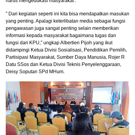
harus mengedukasi masyarakat .
” Dari kegiatan seperti ini kita bisa mendapatkan masukan
yang penting. Apalagi keterlibatan media sebagai fungsi
pengawasan juga sangat penting selain memberikan
informasi kepada masyarakat bagaimana tugas dan
fungsi dari KPU,” ungkap Albertien Pijoh yang ikut
didampingi Ketua Divisi Sosialisasi, Pendidikan Pemilih,
Partisipasi Masyarakat, Sumber Daya Manusia, Rojer R
Datu SSos dan Ketua Divisi Teknis Penyelenggaraan,
Deisy Soputan SPd MHum.