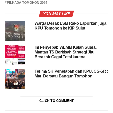
PILKADA TOMOHON 2024
YOU MAY LIKE
Warga Desak LSM Rako Laporkan juga
KPU Tomohon ke KIP Sulut
Ini Penyebab WLMM Kalah Suara.
Mantan TS Berkisah Strategi Jitu
Berakhir Gagal Total karena…..
Terima SK Penetapan dari KPU, CS-SR :
Mari Bersatu Bangun Tomohon
CLICK TO COMMENT