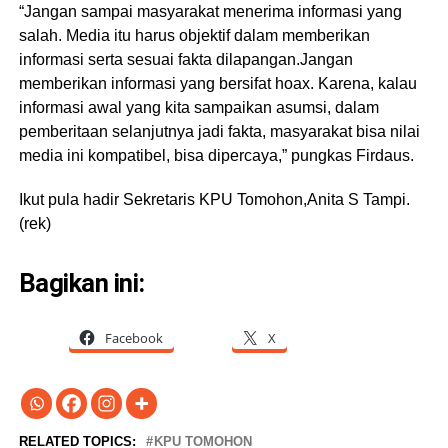
“Jangan sampai masyarakat menerima informasi yang
salah. Media itu harus objektif dalam memberikan
informasi serta sesuai fakta dilapangan.Jangan
memberikan informasi yang bersifat hoax. Karena, kalau
informasi awal yang kita sampaikan asumsi, dalam
pemberitaan selanjutnya jadi fakta, masyarakat bisa nilai
media ini kompatibel, bisa dipercaya,” pungkas Firdaus.
Ikut pula hadir Sekretaris KPU Tomohon,Anita S Tampi.
(rek)
Bagikan ini:
Facebook
X
RELATED TOPICS:
KPU TOMOHON