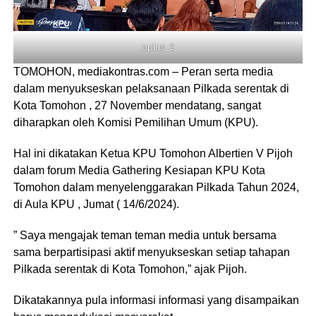
oplus_2
TOMOHON, mediakontras.com – Peran serta media
dalam menyukseskan pelaksanaan Pilkada serentak di
Kota Tomohon , 27 November mendatang, sangat
diharapkan oleh Komisi Pemilihan Umum (KPU).
Hal ini dikatakan Ketua KPU Tomohon Albertien V Pijoh
dalam forum Media Gathering Kesiapan KPU Kota
Tomohon dalam menyelenggarakan Pilkada Tahun 2024,
di Aula KPU , Jumat ( 14/6/2024).
” Saya mengajak teman teman media untuk bersama
sama berpartisipasi aktif menyukseskan setiap tahapan
Pilkada serentak di Kota Tomohon,” ajak Pijoh.
Dikatakannya pula informasi informasi yang disampaikan