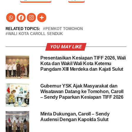
RELATED TOPICS:
PEMKOT TOMOHON
WALI KOTA CAROLL SENDUK
YOU MAY LIKE
Presentasikan Kesiapan TIFF 2026, Wali
Kota dan Wakil Wali Kota Ketemu
Pangdam XIII Merdeka dan Kajati Sulut
Gubernur YSK Ajak Masyarakat dan
Wisatawan Datang ke Tomohon, Caroll
– Sendy Paparkan Kesiapan TIFF 2026
Minta Dukungan, Caroll – Sendy
Audensi Dengan Kapolda Sulut