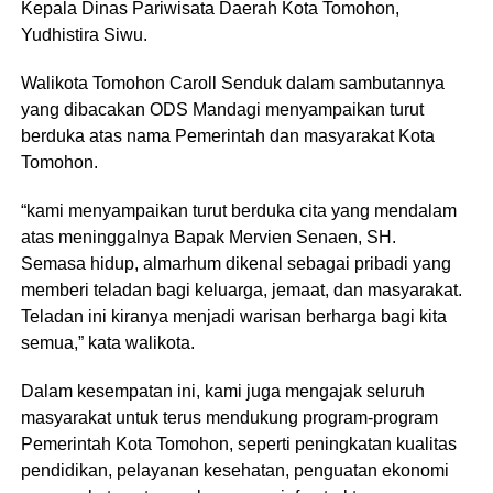
Kepala Dinas Pariwisata Daerah Kota Tomohon,
Yudhistira Siwu.
Walikota Tomohon Caroll Senduk dalam sambutannya
yang dibacakan ODS Mandagi menyampaikan turut
berduka atas nama Pemerintah dan masyarakat Kota
Tomohon.
“kami menyampaikan turut berduka cita yang mendalam
atas meninggalnya Bapak Mervien Senaen, SH.
Semasa hidup, almarhum dikenal sebagai pribadi yang
memberi teladan bagi keluarga, jemaat, dan masyarakat.
Teladan ini kiranya menjadi warisan berharga bagi kita
semua,” kata walikota.
Dalam kesempatan ini, kami juga mengajak seluruh
masyarakat untuk terus mendukung program-program
Pemerintah Kota Tomohon, seperti peningkatan kualitas
pendidikan, pelayanan kesehatan, penguatan ekonomi