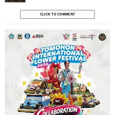
CLICK TO COMMENT