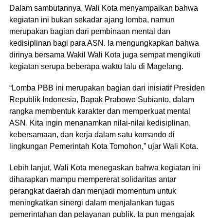
Dalam sambutannya, Wali Kota menyampaikan bahwa
kegiatan ini bukan sekadar ajang lomba, namun
merupakan bagian dari pembinaan mental dan
kedisiplinan bagi para ASN. Ia mengungkapkan bahwa
dirinya bersama Wakil Wali Kota juga sempat mengikuti
kegiatan serupa beberapa waktu lalu di Magelang.
“Lomba PBB ini merupakan bagian dari inisiatif Presiden
Republik Indonesia, Bapak Prabowo Subianto, dalam
rangka membentuk karakter dan memperkuat mental
ASN. Kita ingin menanamkan nilai-nilai kedisiplinan,
kebersamaan, dan kerja dalam satu komando di
lingkungan Pemerintah Kota Tomohon,” ujar Wali Kota.
Lebih lanjut, Wali Kota menegaskan bahwa kegiatan ini
diharapkan mampu mempererat solidaritas antar
perangkat daerah dan menjadi momentum untuk
meningkatkan sinergi dalam menjalankan tugas
pemerintahan dan pelayanan publik. Ia pun mengajak