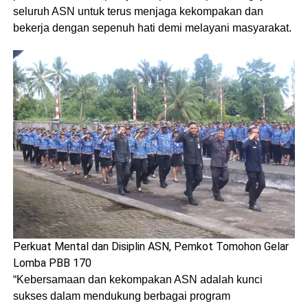
seluruh ASN untuk terus menjaga kekompakan dan
bekerja dengan sepenuh hati demi melayani masyarakat.
Perkuat Mental dan Disiplin ASN, Pemkot Tomohon Gelar
Lomba PBB 170
“Kebersamaan dan kekompakan ASN adalah kunci
sukses dalam mendukung berbagai program