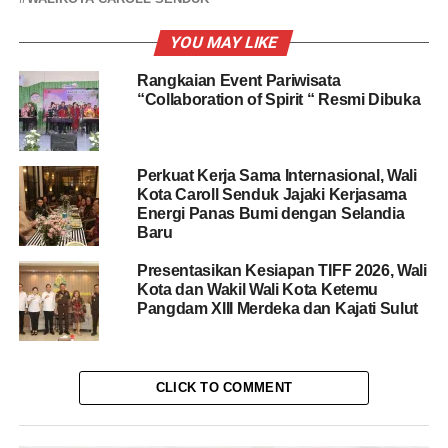
YOU MAY LIKE
Rangkaian Event Pariwisata
“Collaboration of Spirit “ Resmi Dibuka
Perkuat Kerja Sama Internasional, Wali
Kota Caroll Senduk Jajaki Kerjasama
Energi Panas Bumi dengan Selandia
Baru
Presentasikan Kesiapan TIFF 2026, Wali
Kota dan Wakil Wali Kota Ketemu
Pangdam XIII Merdeka dan Kajati Sulut
CLICK TO COMMENT