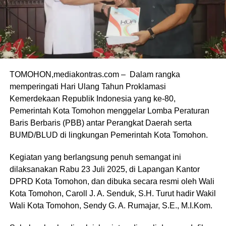
TOMOHON,mediakontras.com – Dalam rangka
memperingati Hari Ulang Tahun Proklamasi
Kemerdekaan Republik Indonesia yang ke-80,
Pemerintah Kota Tomohon menggelar Lomba Peraturan
Baris Berbaris (PBB) antar Perangkat Daerah serta
BUMD/BLUD di lingkungan Pemerintah Kota Tomohon.
Kegiatan yang berlangsung penuh semangat ini
dilaksanakan Rabu 23 Juli 2025, di Lapangan Kantor
DPRD Kota Tomohon, dan dibuka secara resmi oleh Wali
Kota Tomohon, Caroll J. A. Senduk, S.H. Turut hadir Wakil
Wali Kota Tomohon, Sendy G. A. Rumajar, S.E., M.I.Kom.