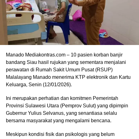
Manado Mediakontras.com – 10 pasien korban banjir
bandang Siau hasil rujukan yang sementara menjalani
perawatan di Rumah Sakit Umum Pusat (RSUP)
Malalayang Manado menerima KTP elektronik dan Kartu
Keluarga, Senin (12/01/2026).
Ini merupakan perhatian dan komitmen Pemerintah
Provinsi Sulawesi Utara (Pemprov Sulut) yang dipimpin
Gubernur Yulius Selvanus, yang senantiasa selalu
bersama masyarakat yang mengalami bencana.
Meskipun kondisi fisik dan psikologis yang belum