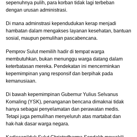
sepenuhnya pulih, para korban tidak lagi terbeban
dengan urusan administrasi.
Di mana adminstrasi kependudukan kerap menjadi
hambatan dalam mengakses layanan kesehatan, bantuan
sosial, maupun pemulihan pascabencana.
Pemprov Sulut memilih hadir di tempat warga
membutuhkan, bukan menunggu warga datang dalam
keterbatasan mereka. Pendekatan ini mencerminkan
kepemimpinan yang responsif dan berpihak pada
kemanusiaan.
Di bawah kepemimpinan Gubernur Yulius Selvanus
Komaling (YSK), penanganan bencana dimaknai tidak
hanya sebagai penyelamatan dan perawatan medis.
Tetapi juga pemulihan menyeluruh atas martabat dan
hak-hak dasar warga negara.