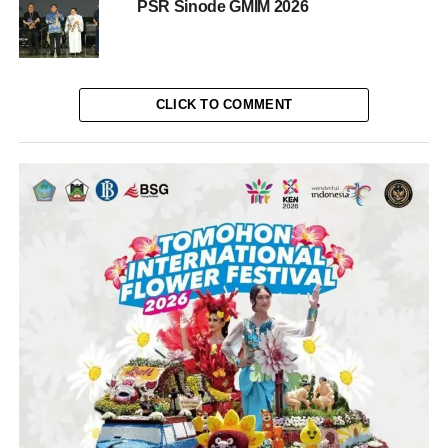
PSR Sinode GMIM 2026
CLICK TO COMMENT