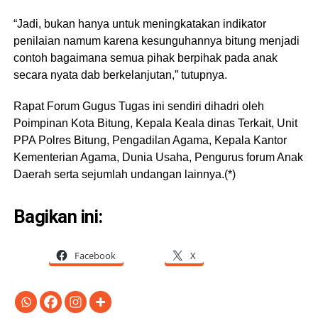
“Jadi, bukan hanya untuk meningkatakan indikator
penilaian namum karena kesunguhannya bitung menjadi
contoh bagaimana semua pihak berpihak pada anak
secara nyata dab berkelanjutan,” tutupnya.
Rapat Forum Gugus Tugas ini sendiri dihadri oleh
Poimpinan Kota Bitung, Kepala Keala dinas Terkait, Unit
PPA Polres Bitung, Pengadilan Agama, Kepala Kantor
Kementerian Agama, Dunia Usaha, Pengurus forum Anak
Daerah serta sejumlah undangan lainnya.(*)
Bagikan ini:
Facebook
X