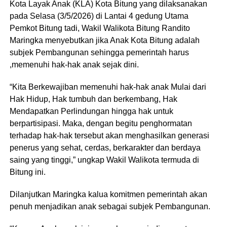
Kota Layak Anak (KLA) Kota Bitung yang dilaksanakan
pada Selasa (3/5/2026) di Lantai 4 gedung Utama
Pemkot Bitung tadi, Wakil Walikota Bitung Randito
Maringka menyebutkan jika Anak Kota Bitung adalah
subjek Pembangunan sehingga pemerintah harus
,memenuhi hak-hak anak sejak dini.
“Kita Berkewajiban memenuhi hak-hak anak Mulai dari
Hak Hidup, Hak tumbuh dan berkembang, Hak
Mendapatkan Perlindungan hingga hak untuk
berpartisipasi. Maka, dengan begitu penghormatan
terhadap hak-hak tersebut akan menghasilkan generasi
penerus yang sehat, cerdas, berkarakter dan berdaya
saing yang tinggi,” ungkap Wakil Walikota termuda di
Bitung ini.
Dilanjutkan Maringka kalua komitmen pemerintah akan
penuh menjadikan anak sebagai subjek Pembangunan.