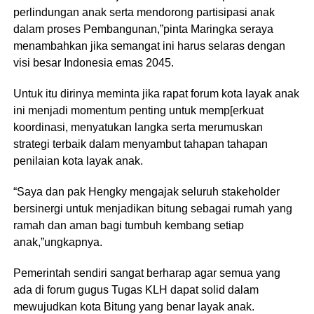
perlindungan anak serta mendorong partisipasi anak
dalam proses Pembangunan,”pinta Maringka seraya
menambahkan jika semangat ini harus selaras dengan
visi besar Indonesia emas 2045.
Untuk itu dirinya meminta jika rapat forum kota layak anak
ini menjadi momentum penting untuk memp[erkuat
koordinasi, menyatukan langka serta merumuskan
strategi terbaik dalam menyambut tahapan tahapan
penilaian kota layak anak.
“Saya dan pak Hengky mengajak seluruh stakeholder
bersinergi untuk menjadikan bitung sebagai rumah yang
ramah dan aman bagi tumbuh kembang setiap
anak,”ungkapnya.
Pemerintah sendiri sangat berharap agar semua yang
ada di forum gugus Tugas KLH dapat solid dalam
mewujudkan kota Bitung yang benar layak anak.