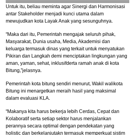
Untuk itu, beliau meminta agar Sinergi dan Harmonisasi
antar Stakeholder menjadi kunci utama dalam
mewujudkan kota Layak Anak yang sesunguhnya.
“Maka dari itu, Pemerintah mengajak seluruh pihak,
Masyarakat, Dunia usaha, Media, Akademisi dan
keluarga termasuk dinas yang terkait untuk menyatukan
Pikiran dan Langkah demi menciptakan lingkungan yang
aman, yaman, sehat, inklusifderta ramah anak di kota
Bitung,”jelasnya.
Pemerintah kota bitung sendiri menurut, Wakil walikota
Bitung ini menargetkan meraih hasil yang maksimal
dalam evaluasi KLA.
“Makanya kita harus bekerja lebih Cerdas, Cepat dan
Kolaboratif serta setiap sektor harus menjalankan
perannya secara optimal dengan pendekatan yang
holistic dan berkelanjutakn termasuk memperkuat sistim