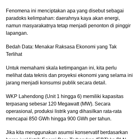
Fenomena ini menciptakan apa yang disebut sebagai
paradoks kelimpahan: daerahnya kaya akan energi,
namun masyarakatnya tetap menjadi penonton di pinggir
lapangan.
​Bedah Data: Menakar Raksasa Ekonomi yang Tak
Terlihat
​Untuk memahami skala ketimpangan ini, kita perlu
melihat data teknis dan proyeksi ekonomi yang selama ini
jarang menjadi konsumsi publik secara detail.
WKP Lahendong (Unit 1 hingga 6) memiliki kapasitas
terpasang sebesar 120 Megawatt (MW). Secara
operasional, produksi listrik yang dihasilkan rata-rata
mencapai 850 GWh hingga 900 GWh per tahun.
​Jika kita menggunakan asumsi konservatif berdasarkan