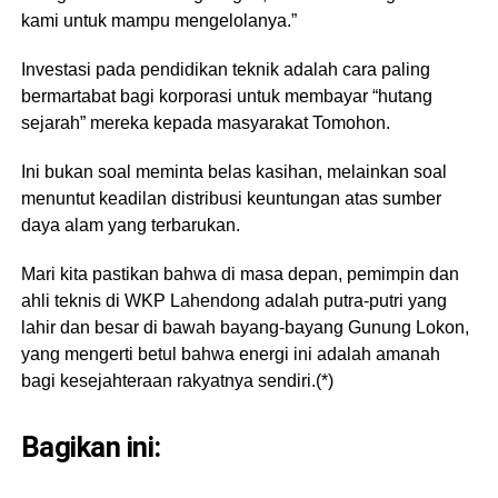
kami untuk mampu mengelolanya.”
​Investasi pada pendidikan teknik adalah cara paling
bermartabat bagi korporasi untuk membayar “hutang
sejarah” mereka kepada masyarakat Tomohon.
Ini bukan soal meminta belas kasihan, melainkan soal
menuntut keadilan distribusi keuntungan atas sumber
daya alam yang terbarukan.
Mari kita pastikan bahwa di masa depan, pemimpin dan
ahli teknis di WKP Lahendong adalah putra-putri yang
lahir dan besar di bawah bayang-bayang Gunung Lokon,
yang mengerti betul bahwa energi ini adalah amanah
bagi kesejahteraan rakyatnya sendiri.(*)
Bagikan ini: