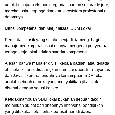
untuk kemajuan ekonomi regional, namun secara de jure,
mereka justru terpinggirkan dari ekosistem profesional di
dalamnya.
​Mitos Kompetensi dan Marjinalisasi SDM Lokal
​Persoalan klasik yang selalu menjadi “tameng” bagi
manajemen korporasi saat ditanya mengenai penyerapan
tenaga kerja lokal adalah standar kompetensi.
Alasan bahwa manajer divisi, kepala bagian, atau tenaga
ahli teknik harus didatangkan dari luar daerah—mayoritas
dari Jawa—karena rendahnya kemampuan SDM lokal
adalah sebuah retorika yang menyakitkan jika tidak
disertai dengan solusi konkret.
​Ketidakmampuan SDM lokal bukanlah sebuah takdir,
melainkan akibat dari absennya intervensi pendidikan
yang dilakukan oleh pihak perusahaan di daerah