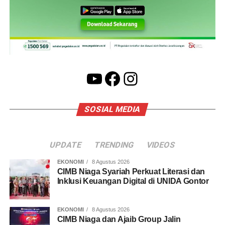
YouTube
Facebook
Instagram
SOSIAL MEDIA
UPDATE
TRENDING
VIDEOS
EKONOMI
8 Agustus 2026
CIMB Niaga Syariah Perkuat Literasi dan
Inklusi Keuangan Digital di UNIDA Gontor
EKONOMI
8 Agustus 2026
CIMB Niaga dan Ajaib Group Jalin