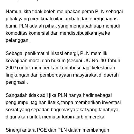
Namun, kita tidak boleh melupakan peran PLN sebagai
pihak yang menikmati nilai tambah dari energi panas
bumi. PLN adalah pihak yang mengubah uap menjadi
komoditas komersial dan mendistribusikannya ke
pelanggan.
​Sebagai penikmat hilirisasi energi, PLN memiliki
kewajiban moral dan hukum (sesuai UU No. 40 Tahun
2007) untuk memberikan kontribusi bagi kelestarian
lingkungan dan pemberdayaan masyarakat di daerah
penghasil.
Sangatlah tidak adil jika PLN hanya hadir sebagai
pengumpul tagihan listrik, tanpa memberikan investasi
sosial yang sepadan bagi masyarakat yang tanahnya
digunakan untuk memutar turbin-turbin mereka.
Sinergi antara PGE dan PLN dalam membangun