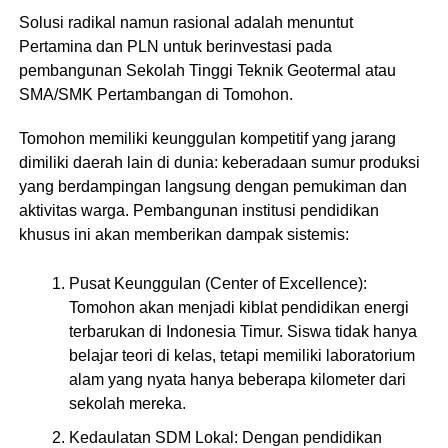
Solusi radikal namun rasional adalah menuntut
Pertamina dan PLN untuk berinvestasi pada
pembangunan Sekolah Tinggi Teknik Geotermal atau
SMA/SMK Pertambangan di Tomohon.
​Tomohon memiliki keunggulan kompetitif yang jarang
dimiliki daerah lain di dunia: keberadaan sumur produksi
yang berdampingan langsung dengan pemukiman dan
aktivitas warga. Pembangunan institusi pendidikan
khusus ini akan memberikan dampak sistemis:
​Pusat Keunggulan (Center of Excellence):
Tomohon akan menjadi kiblat pendidikan energi
terbarukan di Indonesia Timur. Siswa tidak hanya
belajar teori di kelas, tetapi memiliki laboratorium
alam yang nyata hanya beberapa kilometer dari
sekolah mereka.
​Kedaulatan SDM Lokal: Dengan pendidikan