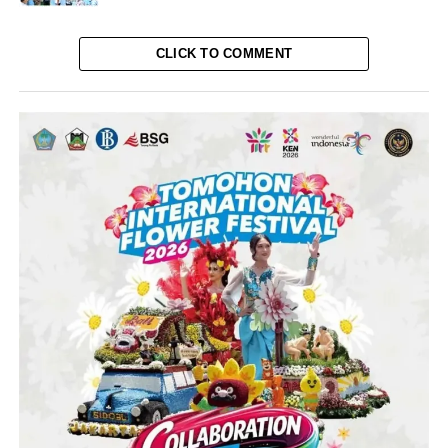
CLICK TO COMMENT