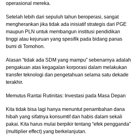
operasional mereka.
Setelah lebih dari sepuluh tahun beroperasi, sangat
mengherankan jika tidak ada inisiatif strategis dari PGE
maupun PLN untuk membangun institusi pendidikan
tinggi atau kejuruan yang spesifik pada bidang panas
bumi di Tomohon.
Alasan “tidak ada SDM yang mampu” sebenarnya adalah
pengakuan atas kegagalan korporasi dalam melakukan
transfer teknologi dan pengetahuan selama satu dekade
terakhir.
​Memutus Rantai Rutinitas: Investasi pada Masa Depan
​Kita tidak bisa lagi hanya menuntut penambahan dana
hibah yang sifatnya konsumtif dan habis dalam sekali
pakai. Kita harus mulai berpikir tentang “efek pengganda”
(multiplier effect) yang berkelanjutan.