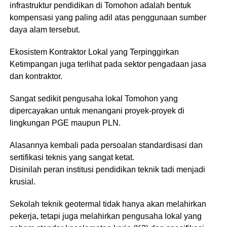
infrastruktur pendidikan di Tomohon adalah bentuk
kompensasi yang paling adil atas penggunaan sumber
daya alam tersebut.
​Ekosistem Kontraktor Lokal yang Terpinggirkan
​Ketimpangan juga terlihat pada sektor pengadaan jasa
dan kontraktor.
Sangat sedikit pengusaha lokal Tomohon yang
dipercayakan untuk menangani proyek-proyek di
lingkungan PGE maupun PLN.
Alasannya kembali pada persoalan standardisasi dan
sertifikasi teknis yang sangat ketat.
​Disinilah peran institusi pendidikan teknik tadi menjadi
krusial.
Sekolah teknik geotermal tidak hanya akan melahirkan
pekerja, tetapi juga melahirkan pengusaha lokal yang