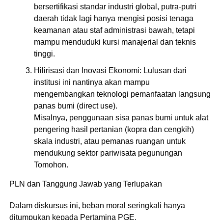
bersertifikasi standar industri global, putra-putri
daerah tidak lagi hanya mengisi posisi tenaga
keamanan atau staf administrasi bawah, tetapi
mampu menduduki kursi manajerial dan teknis
tinggi.
​Hilirisasi dan Inovasi Ekonomi: Lulusan dari
institusi ini nantinya akan mampu
mengembangkan teknologi pemanfaatan langsung
panas bumi (direct use).
Misalnya, penggunaan sisa panas bumi untuk alat
pengering hasil pertanian (kopra dan cengkih)
skala industri, atau pemanas ruangan untuk
mendukung sektor pariwisata pegunungan
Tomohon.
​PLN dan Tanggung Jawab yang Terlupakan
​Dalam diskursus ini, beban moral seringkali hanya
ditumpukan kepada Pertamina PGE.