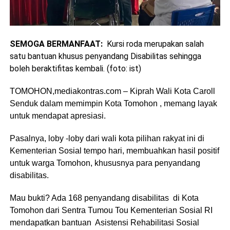
SEMOGA BERMANFAAT:
Kursi roda merupakan salah
satu bantuan khusus penyandang Disabilitas sehingga
boleh beraktifitas kembali. (foto: ist)
TOMOHON,mediakontras.com – Kiprah Wali Kota Caroll
Senduk dalam memimpin Kota Tomohon , memang layak
untuk mendapat apresiasi.
Pasalnya, loby -loby dari wali kota pilihan rakyat ini di
Kementerian Sosial tempo hari, membuahkan hasil positif
untuk warga Tomohon, khususnya para penyandang
disabilitas.
Mau bukti? Ada 168 penyandang disabilitas di Kota
Tomohon dari Sentra Tumou Tou Kementerian Sosial RI
mendapatkan bantuan Asistensi Rehabilitasi Sosial