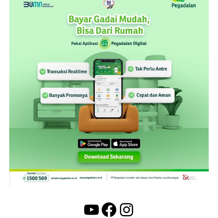
YouTube
Facebook
Instagram