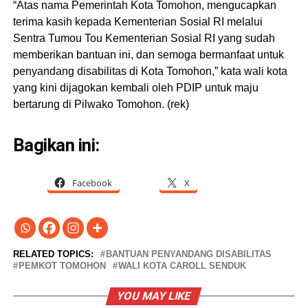
“Atas nama Pemerintah Kota Tomohon, mengucapkan
terima kasih kepada Kementerian Sosial RI melalui
Sentra Tumou Tou Kementerian Sosial RI yang sudah
memberikan bantuan ini, dan semoga bermanfaat untuk
penyandang disabilitas di Kota Tomohon,” kata wali kota
yang kini dijagokan kembali oleh PDIP untuk maju
bertarung di Pilwako Tomohon. (rek)
Bagikan ini:
Facebook
X
RELATED TOPICS:
BANTUAN PENYANDANG DISABILITAS
PEMKOT TOMOHON
WALI KOTA CAROLL SENDUK
YOU MAY LIKE