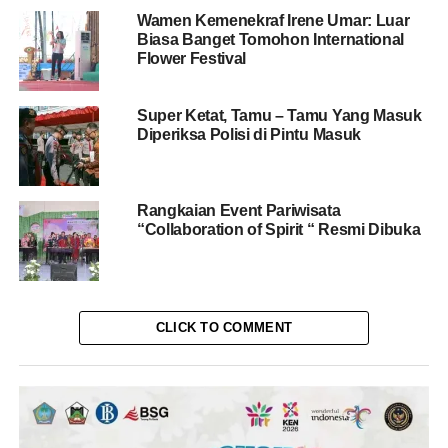
Wamen Kemenekraf Irene Umar: Luar
Biasa Banget Tomohon International
Flower Festival
Super Ketat, Tamu – Tamu Yang Masuk
Diperiksa Polisi di Pintu Masuk
Rangkaian Event Pariwisata
“Collaboration of Spirit “ Resmi Dibuka
CLICK TO COMMENT