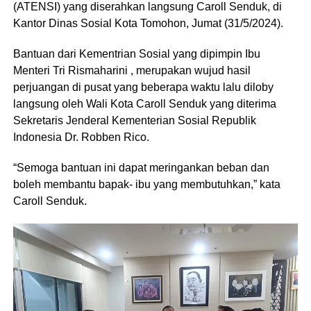
(ATENSI) yang diserahkan langsung Caroll Senduk, di
Kantor Dinas Sosial Kota Tomohon, Jumat (31/5/2024).
Bantuan dari Kementrian Sosial yang dipimpin Ibu
Menteri Tri Rismaharini , merupakan wujud hasil
perjuangan di pusat yang beberapa waktu lalu diloby
langsung oleh Wali Kota Caroll Senduk yang diterima
Sekretaris Jenderal Kementerian Sosial Republik
Indonesia Dr. Robben Rico.
“Semoga bantuan ini dapat meringankan beban dan
boleh membantu bapak- ibu yang membutuhkan,” kata
Caroll Senduk.