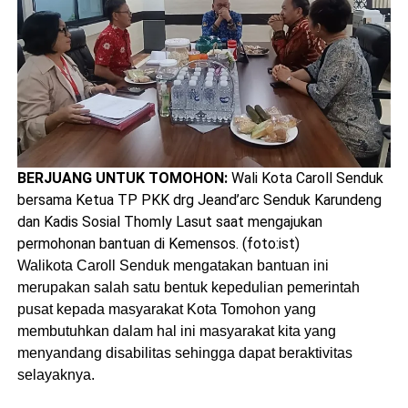
BERJUANG UNTUK TOMOHON:
Wali Kota Caroll Senduk
bersama Ketua TP PKK drg Jeand’arc Senduk Karundeng
dan Kadis Sosial Thomly Lasut saat mengajukan
permohonan bantuan di Kemensos. (foto:ist)
Walikota Caroll Senduk mengatakan bantuan ini
merupakan salah satu bentuk kepedulian pemerintah
pusat kepada masyarakat Kota Tomohon yang
membutuhkan dalam hal ini masyarakat kita yang
menyandang disabilitas sehingga dapat beraktivitas
selayaknya.