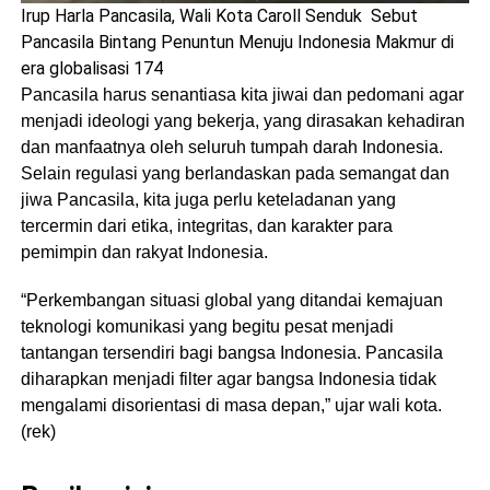
Irup Harla Pancasila, Wali Kota Caroll Senduk Sebut
Pancasila Bintang Penuntun Menuju Indonesia Makmur di
era globalisasi 174
Pancasila harus senantiasa kita jiwai dan pedomani agar
menjadi ideologi yang bekerja, yang dirasakan kehadiran
dan manfaatnya oleh seluruh tumpah darah Indonesia.
Selain regulasi yang berlandaskan pada semangat dan
jiwa Pancasila, kita juga perlu keteladanan yang
tercermin dari etika, integritas, dan karakter para
pemimpin dan rakyat Indonesia.
“Perkembangan situasi global yang ditandai kemajuan
teknologi komunikasi yang begitu pesat menjadi
tantangan tersendiri bagi bangsa Indonesia. Pancasila
diharapkan menjadi filter agar bangsa Indonesia tidak
mengalami disorientasi di masa depan,” ujar wali kota.
(rek)