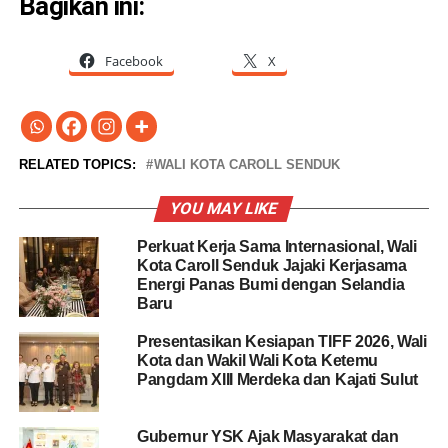
Bagikan ini:
Facebook
X
RELATED TOPICS:
WALI KOTA CAROLL SENDUK
YOU MAY LIKE
Perkuat Kerja Sama Internasional, Wali
Kota Caroll Senduk Jajaki Kerjasama
Energi Panas Bumi dengan Selandia
Baru
Presentasikan Kesiapan TIFF 2026, Wali
Kota dan Wakil Wali Kota Ketemu
Pangdam XIII Merdeka dan Kajati Sulut
Gubernur YSK Ajak Masyarakat dan