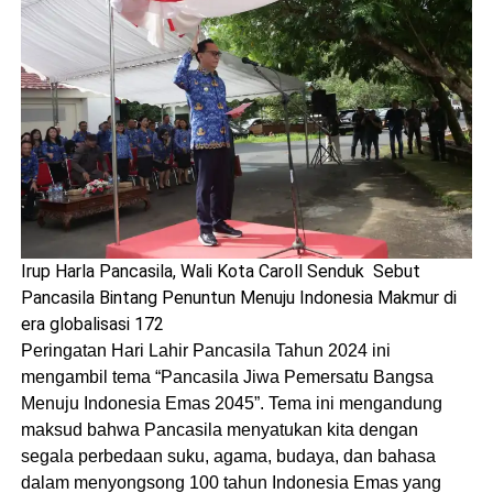
Irup Harla Pancasila, Wali Kota Caroll Senduk Sebut
Pancasila Bintang Penuntun Menuju Indonesia Makmur di
era globalisasi 172
Peringatan Hari Lahir Pancasila Tahun 2024 ini
mengambil tema “Pancasila Jiwa Pemersatu Bangsa
Menuju Indonesia Emas 2045”. Tema ini mengandung
maksud bahwa Pancasila menyatukan kita dengan
segala perbedaan suku, agama, budaya, dan bahasa
dalam menyongsong 100 tahun Indonesia Emas yang