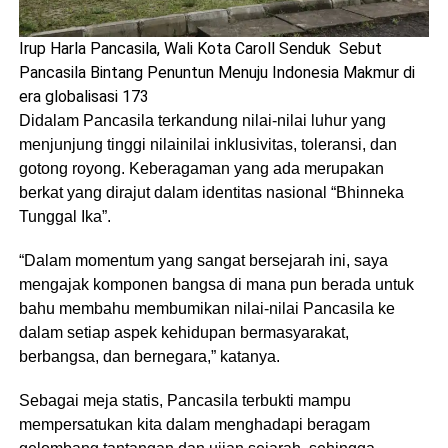
Irup Harla Pancasila, Wali Kota Caroll Senduk Sebut
Pancasila Bintang Penuntun Menuju Indonesia Makmur di
era globalisasi 173
Didalam Pancasila terkandung nilai-nilai luhur yang
menjunjung tinggi nilainilai inklusivitas, toleransi, dan
gotong royong. Keberagaman yang ada merupakan
berkat yang dirajut dalam identitas nasional “Bhinneka
Tunggal Ika”.
“Dalam momentum yang sangat bersejarah ini, saya
mengajak komponen bangsa di mana pun berada untuk
bahu membahu membumikan nilai-nilai Pancasila ke
dalam setiap aspek kehidupan bermasyarakat,
berbangsa, dan bernegara,” katanya.
Sebagai meja statis, Pancasila terbukti mampu
mempersatukan kita dalam menghadapi beragam