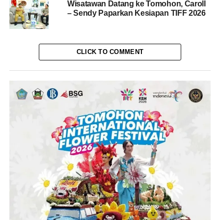
Wisatawan Datang ke Tomohon, Caroll
– Sendy Paparkan Kesiapan TIFF 2026
CLICK TO COMMENT