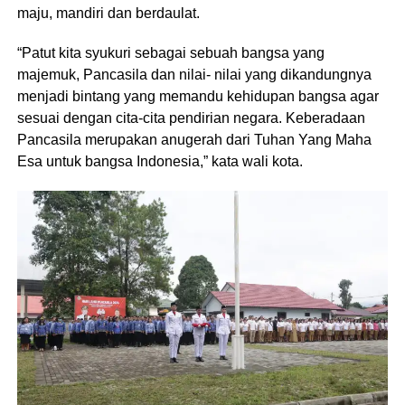
maju, mandiri dan berdaulat.
“Patut kita syukuri sebagai sebuah bangsa yang
majemuk, Pancasila dan nilai- nilai yang dikandungnya
menjadi bintang yang memandu kehidupan bangsa agar
sesuai dengan cita-cita pendirian negara. Keberadaan
Pancasila merupakan anugerah dari Tuhan Yang Maha
Esa untuk bangsa Indonesia,” kata wali kota.