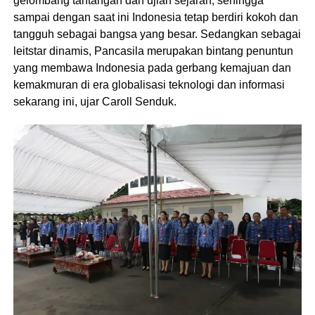
gelombang tantangan dan ujian sejarah, sehingga
sampai dengan saat ini Indonesia tetap berdiri kokoh dan
tangguh sebagai bangsa yang besar. Sedangkan sebagai
leitstar dinamis, Pancasila merupakan bintang penuntun
yang membawa Indonesia pada gerbang kemajuan dan
kemakmuran di era globalisasi teknologi dan informasi
sekarang ini, ujar Caroll Senduk.