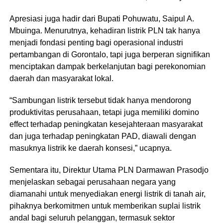
Apresiasi juga hadir dari Bupati Pohuwatu, Saipul A.
Mbuinga. Menurutnya, kehadiran listrik PLN tak hanya
menjadi fondasi penting bagi operasional industri
pertambangan di Gorontalo, tapi juga berperan signifikan
menciptakan dampak berkelanjutan bagi perekonomian
daerah dan masyarakat lokal.
“Sambungan listrik tersebut tidak hanya mendorong
produktivitas perusahaan, tetapi juga memiliki domino
effect terhadap peningkatan kesejahteraan masyarakat
dan juga terhadap peningkatan PAD, diawali dengan
masuknya listrik ke daerah konsesi,” ucapnya.
Sementara itu, Direktur Utama PLN Darmawan Prasodjo
menjelaskan sebagai perusahaan negara yang
diamanahi untuk menyediakan energi listrik di tanah air,
pihaknya berkomitmen untuk memberikan suplai listrik
andal bagi seluruh pelanggan, termasuk sektor