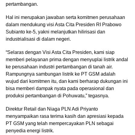
pertambangan.
Hal ini merupakan jawaban serta komitmen perusahaan
dalam mendukung visi Asta Cita Presiden RI Prabowo
Subianto ke-5, yakni melanjutkan hilirisasi dan
industrialisasi di dalam negeri.
“Selaras dengan Visi Asta Cita Presiden, kami siap
memberi pelayanan prima dengan menyuplai listrik andal
ke perusahaan industri pertambangan di tanah air.
Rampungnya sambungan listrik ke PT GSM adalah
wujud dari komitmen itu, dan kami berharap dukungan ini
bisa memberi dampak nyata pada operasional dan
produksi pertambangan di Pohuwatu,” tegasnya.
Direktur Retail dan Niaga PLN Adi Priyanto
menyampaikan rasa terima kasih dan apresiasi kepada
PT GSM yang telah mempercayakan PLN sebagai
penyedia energi listrik.