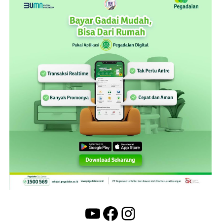
YouTube
Facebook
Instagram