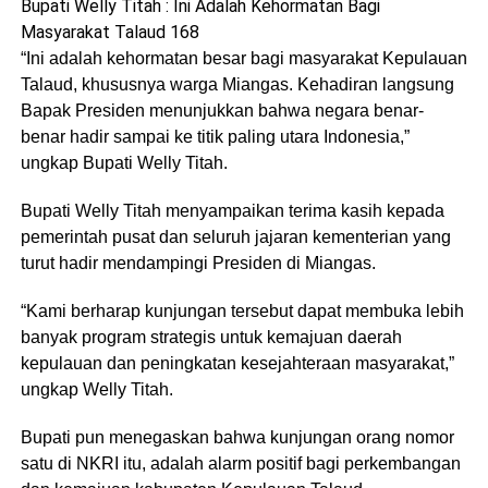
Bupati Welly Titah : Ini Adalah Kehormatan Bagi
Masyarakat Talaud 168
“Ini adalah kehormatan besar bagi masyarakat Kepulauan
Talaud, khususnya warga Miangas. Kehadiran langsung
Bapak Presiden menunjukkan bahwa negara benar-
benar hadir sampai ke titik paling utara Indonesia,”
ungkap Bupati Welly Titah.
Bupati Welly Titah menyampaikan terima kasih kepada
pemerintah pusat dan seluruh jajaran kementerian yang
turut hadir mendampingi Presiden di Miangas.
“Kami berharap kunjungan tersebut dapat membuka lebih
banyak program strategis untuk kemajuan daerah
kepulauan dan peningkatan kesejahteraan masyarakat,”
ungkap Welly Titah.
Bupati pun menegaskan bahwa kunjungan orang nomor
satu di NKRI itu, adalah alarm positif bagi perkembangan