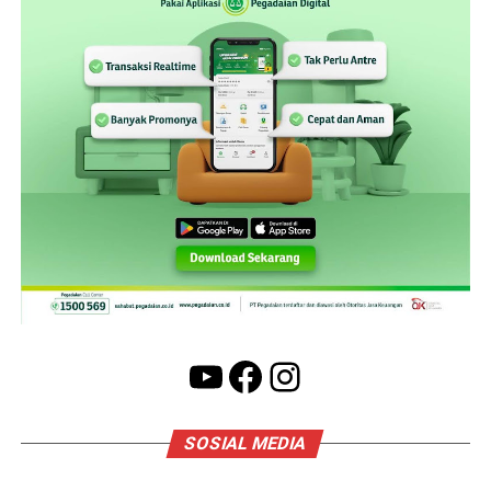
YouTube
Facebook
Instagram
SOSIAL MEDIA