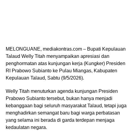
MELONGUANE, mediakontras.com – Bupati Kepulauan
Talaud Welly Titah menyampaikan apresiasi dan
penghormatan atas kunjungan kerja (Kungker) Presiden
RI Prabowo Subianto ke Pulau Miangas, Kabupaten
Kepulauan Talaud, Sabtu (9/5/2026).
Welly Titah menuturkan agenda kunjungan Presiden
Prabowo Subianto tersebut, bukan hanya menjadi
kebanggaan bagi seluruh masyarakat Talaud, tetapi juga
menghadirkan semangat baru bagi warga perbatasan
yang selama ini berada di garda terdepan menjaga
kedaulatan negara.