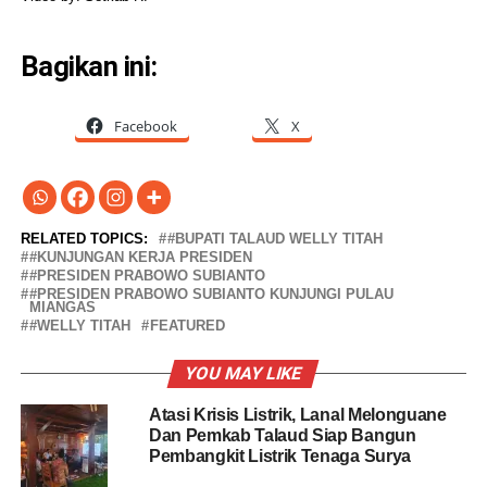
Bagikan ini:
Facebook
X
RELATED TOPICS:
#BUPATI TALAUD WELLY TITAH
#KUNJUNGAN KERJA PRESIDEN
#PRESIDEN PRABOWO SUBIANTO
#PRESIDEN PRABOWO SUBIANTO KUNJUNGI PULAU
MIANGAS
#WELLY TITAH
FEATURED
YOU MAY LIKE
Atasi Krisis Listrik, Lanal Melonguane
Dan Pemkab Talaud Siap Bangun
Pembangkit Listrik Tenaga Surya