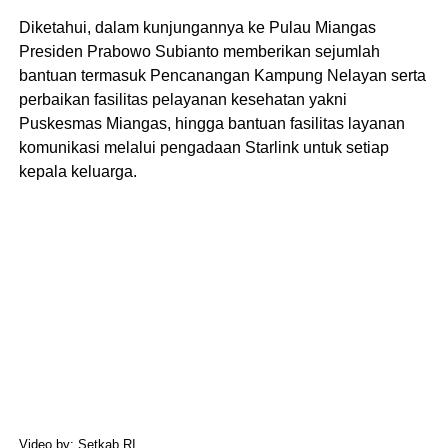
Diketahui, dalam kunjungannya ke Pulau Miangas
Presiden Prabowo Subianto memberikan sejumlah
bantuan termasuk Pencanangan Kampung Nelayan serta
perbaikan fasilitas pelayanan kesehatan yakni
Puskesmas Miangas, hingga bantuan fasilitas layanan
komunikasi melalui pengadaan Starlink untuk setiap
kepala keluarga.
Video by: Setkab RI