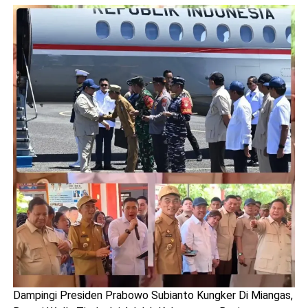
Dampingi Presiden Prabowo Subianto Kungker Di Miangas,