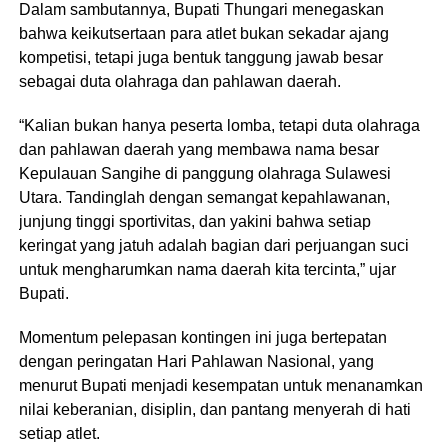
Dalam sambutannya, Bupati Thungari menegaskan
bahwa keikutsertaan para atlet bukan sekadar ajang
kompetisi, tetapi juga bentuk tanggung jawab besar
sebagai duta olahraga dan pahlawan daerah.
“Kalian bukan hanya peserta lomba, tetapi duta olahraga
dan pahlawan daerah yang membawa nama besar
Kepulauan Sangihe di panggung olahraga Sulawesi
Utara. Tandinglah dengan semangat kepahlawanan,
junjung tinggi sportivitas, dan yakini bahwa setiap
keringat yang jatuh adalah bagian dari perjuangan suci
untuk mengharumkan nama daerah kita tercinta,” ujar
Bupati.
Momentum pelepasan kontingen ini juga bertepatan
dengan peringatan Hari Pahlawan Nasional, yang
menurut Bupati menjadi kesempatan untuk menanamkan
nilai keberanian, disiplin, dan pantang menyerah di hati
setiap atlet.