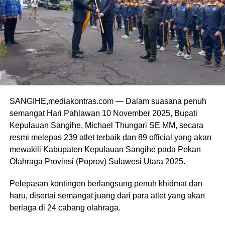
SANGIHE,mediakontras.com — Dalam suasana penuh
semangat Hari Pahlawan 10 November 2025, Bupati
Kepulauan Sangihe, Michael Thungari SE MM, secara
resmi melepas 239 atlet terbaik dan 89 official yang akan
mewakili Kabupaten Kepulauan Sangihe pada Pekan
Olahraga Provinsi (Poprov) Sulawesi Utara 2025.
Pelepasan kontingen berlangsung penuh khidmat dan
haru, disertai semangat juang dari para atlet yang akan
berlaga di 24 cabang olahraga.