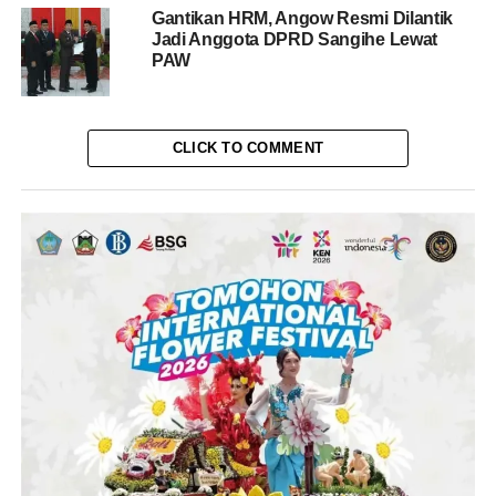
Gantikan HRM, Angow Resmi Dilantik
Jadi Anggota DPRD Sangihe Lewat
PAW
CLICK TO COMMENT