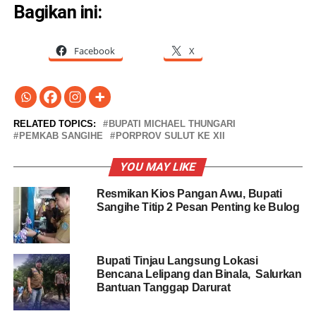
Bagikan ini:
Facebook
X
RELATED TOPICS:
BUPATI MICHAEL THUNGARI
PEMKAB SANGIHE
PORPROV SULUT KE XII
YOU MAY LIKE
Resmikan Kios Pangan Awu, Bupati
Sangihe Titip 2 Pesan Penting ke Bulog
Bupati Tinjau Langsung Lokasi
Bencana Lelipang dan Binala, Salurkan
Bantuan Tanggap Darurat