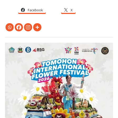
Facebook
X