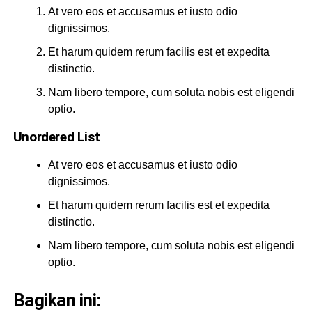
At vero eos et accusamus et iusto odio
dignissimos.
Et harum quidem rerum facilis est et expedita
distinctio.
Nam libero tempore, cum soluta nobis est eligendi
optio.
Unordered List
At vero eos et accusamus et iusto odio
dignissimos.
Et harum quidem rerum facilis est et expedita
distinctio.
Nam libero tempore, cum soluta nobis est eligendi
optio.
Bagikan ini: