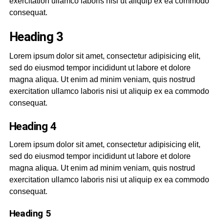
exercitation ullamco laboris nisi ut aliquip ex ea commodo
consequat.
Heading 3
Lorem ipsum dolor sit amet, consectetur adipisicing elit,
sed do eiusmod tempor incididunt ut labore et dolore
magna aliqua. Ut enim ad minim veniam, quis nostrud
exercitation ullamco laboris nisi ut aliquip ex ea commodo
consequat.
Heading 4
Lorem ipsum dolor sit amet, consectetur adipisicing elit,
sed do eiusmod tempor incididunt ut labore et dolore
magna aliqua. Ut enim ad minim veniam, quis nostrud
exercitation ullamco laboris nisi ut aliquip ex ea commodo
consequat.
Heading 5