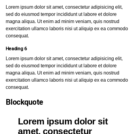
Lorem ipsum dolor sit amet, consectetur adipisicing elit,
sed do eiusmod tempor incididunt ut labore et dolore
magna aliqua. Ut enim ad minim veniam, quis nostrud
exercitation ullamco laboris nisi ut aliquip ex ea commodo
consequat.
Heading 6
Lorem ipsum dolor sit amet, consectetur adipisicing elit,
sed do eiusmod tempor incididunt ut labore et dolore
magna aliqua. Ut enim ad minim veniam, quis nostrud
exercitation ullamco laboris nisi ut aliquip ex ea commodo
consequat.
Blockquote
Lorem ipsum dolor sit
amet, consectetur