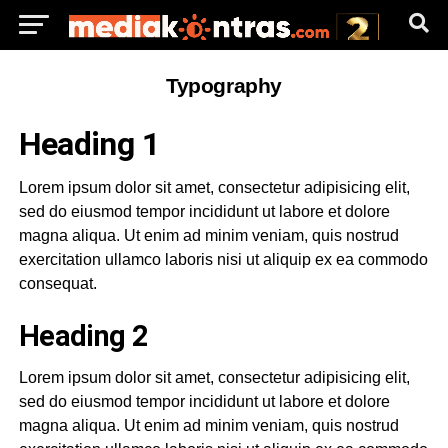
Typography
Heading 1
Lorem ipsum dolor sit amet, consectetur adipisicing elit,
sed do eiusmod tempor incididunt ut labore et dolore
magna aliqua. Ut enim ad minim veniam, quis nostrud
exercitation ullamco laboris nisi ut aliquip ex ea commodo
consequat.
Heading 2
Lorem ipsum dolor sit amet, consectetur adipisicing elit,
sed do eiusmod tempor incididunt ut labore et dolore
magna aliqua. Ut enim ad minim veniam, quis nostrud