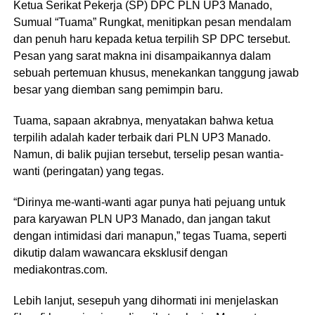
Ketua Serikat Pekerja (SP) DPC PLN UP3 Manado,
Sumual “Tuama” Rungkat, menitipkan pesan mendalam
dan penuh haru kepada ketua terpilih SP DPC tersebut.
Pesan yang sarat makna ini disampaikannya dalam
sebuah pertemuan khusus, menekankan tanggung jawab
besar yang diemban sang pemimpin baru.
Tuama, sapaan akrabnya, menyatakan bahwa ketua
terpilih adalah kader terbaik dari PLN UP3 Manado.
Namun, di balik pujian tersebut, terselip pesan wantia-
wanti (peringatan) yang tegas.
“Dirinya me-wanti-wanti agar punya hati pejuang untuk
para karyawan PLN UP3 Manado, dan jangan takut
dengan intimidasi dari manapun,” tegas Tuama, seperti
dikutip dalam wawancara eksklusif dengan
mediakontras.com.
Lebih lanjut, sesepuh yang dihormati ini menjelaskan