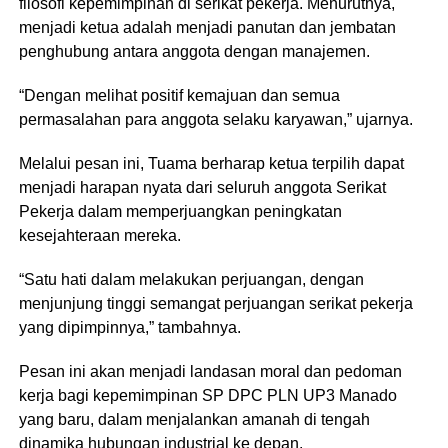
filosofi kepemimpinan di serikat pekerja. Menurutnya,
menjadi ketua adalah menjadi panutan dan jembatan
penghubung antara anggota dengan manajemen.
“Dengan melihat positif kemajuan dan semua
permasalahan para anggota selaku karyawan,” ujarnya.
Melalui pesan ini, Tuama berharap ketua terpilih dapat
menjadi harapan nyata dari seluruh anggota Serikat
Pekerja dalam memperjuangkan peningkatan
kesejahteraan mereka.
“Satu hati dalam melakukan perjuangan, dengan
menjunjung tinggi semangat perjuangan serikat pekerja
yang dipimpinnya,” tambahnya.
Pesan ini akan menjadi landasan moral dan pedoman
kerja bagi kepemimpinan SP DPC PLN UP3 Manado
yang baru, dalam menjalankan amanah di tengah
dinamika hubungan industrial ke depan.