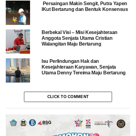
Persaingan Makin Sengit, Putra Yapen
IKut Bertarung dan Bentuk Konsensus
Berbekal Visi – Misi Kesejahteraan
Anggota Senjata Utama Cristian
Walangitan Maju Bertarung
Isu Perlindungan Hak dan
Kesejahteraan Karyawan, Senjata
Utama Denny Tereima Maju Bertarung
CLICK TO COMMENT