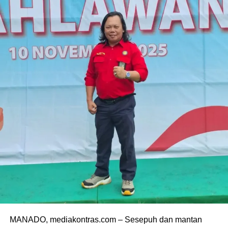
MANADO, mediakontras.com – Sesepuh dan mantan