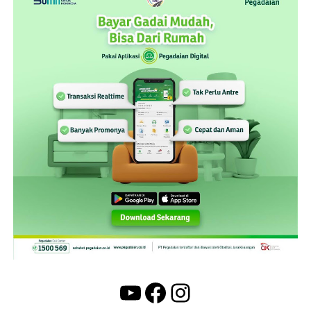
YouTube
Facebook
Instagram