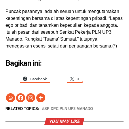
Puncak pesannya adalah seruan untuk mengutamakan
kepentingan bersama di atas kepentingan pribadi. “Lepas
ego pribadi dan tanamkan kepedulian kepada anggota.
Itulah pesan dari sesepuh Serikat Pekerja PLN UP3
Manado, Rungkat ‘Tuama’ Sumual,” tutupnya,
menegaskan esensi sejati dari perjuangan bersama.(*)
Bagikan ini:
Facebook
X
RELATED TOPICS:
SP DPC PLN UP3 MANADO
YOU MAY LIKE