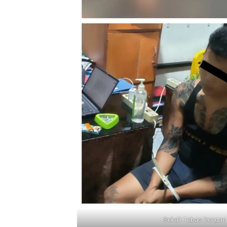
Sekali Tebas Dengan