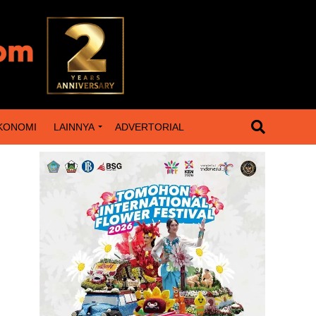
KONOMI
LAINNYA
ADVERTORIAL