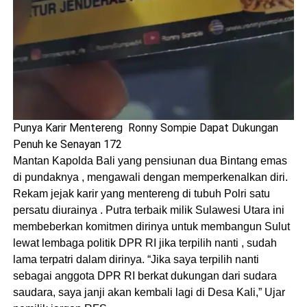
Punya Karir Mentereng Ronny Sompie Dapat Dukungan
Penuh ke Senayan 172
Mantan Kapolda Bali yang pensiunan dua Bintang emas
di pundaknya , mengawali dengan memperkenalkan diri.
Rekam jejak karir yang mentereng di tubuh Polri satu
persatu diurainya . Putra terbaik milik Sulawesi Utara ini
membeberkan komitmen dirinya untuk membangun Sulut
lewat lembaga politik DPR RI jika terpilih nanti , sudah
lama terpatri dalam dirinya. “Jika saya terpilih nanti
sebagai anggota DPR RI berkat dukungan dari sudara
saudara, saya janji akan kembali lagi di Desa Kali,” Ujar