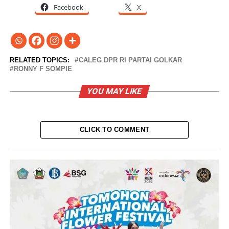
Facebook
X
RELATED TOPICS:
CALEG DPR RI PARTAI GOLKAR
RONNY F SOMPIE
YOU MAY LIKE
CLICK TO COMMENT