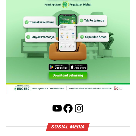
YouTube
Facebook
Instagram
SOSIAL MEDIA