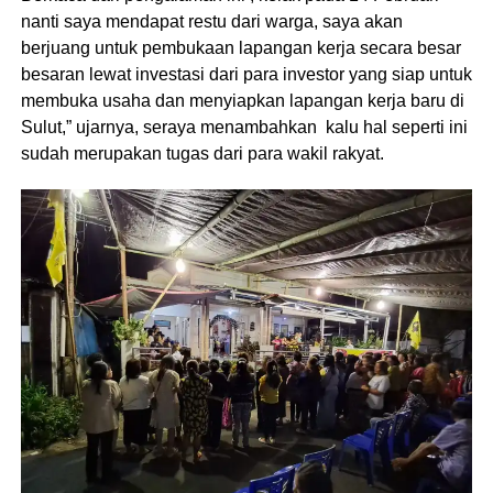
nanti saya mendapat restu dari warga, saya akan
berjuang untuk pembukaan lapangan kerja secara besar
besaran lewat investasi dari para investor yang siap untuk
membuka usaha dan menyiapkan lapangan kerja baru di
Sulut,” ujarnya, seraya menambahkan kalu hal seperti ini
sudah merupakan tugas dari para wakil rakyat.