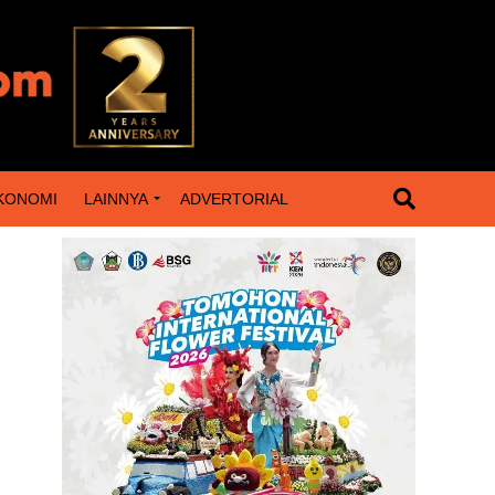
KONOMI
LAINNYA
ADVERTORIAL