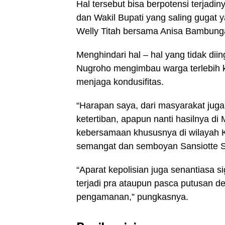
Hal tersebut bisa berpotensi terjad
dan Wakil Bupati yang saling gugat
Welly Titah bersama Anisa Bambung
Menghindari hal – hal yang tidak diin
Nugroho mengimbau warga terlebih 
menjaga kondusifitas.
“Harapan saya, dari masyarakat jug
ketertiban, apapun nanti hasilnya di 
kebersamaan khususnya di wilayah K
semangat dan semboyan Sansiotte S
“Aparat kepolisian juga senantiasa 
terjadi pra ataupun pasca putusan 
pengamanan,” pungkasnya.