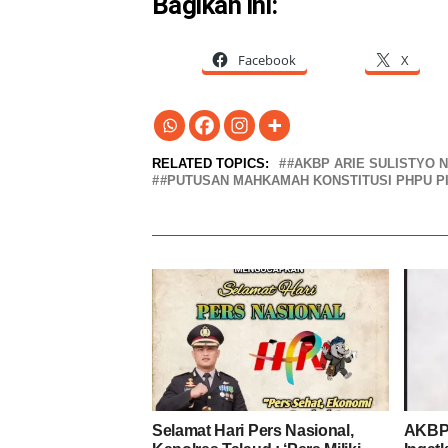
Bagikan ini:
Facebook
X
RELATED TOPICS:
#AKBP ARIE SULISTYO
#PUTUSAN MAHKAMAH KONSTITUSI PHPU PI
Selamat Hari Pers Nasional,
AKBP 