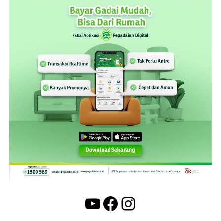
YouTube
Facebook
Instagram