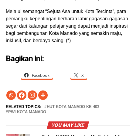
Melalui semangat “Sejuta Asa untuk Kota Tercinta”, para
pemangku kepentingan berharap lahir gagasan-gagasan
segar dari kalangan pelajar yang dapat menjadi inspirasi
bagi pembangunan Kota Manado yang semakin maju,
inklusif, dan berdaya saing. (*)
Bagikan ini:
Facebook
X
RELATED TOPICS:
HUT KOTA MANADO KE 403
PWI KOTA MANADO
YOU MAY LIKE