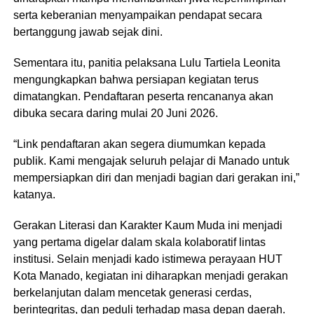
serta keberanian menyampaikan pendapat secara
bertanggung jawab sejak dini.
Sementara itu, panitia pelaksana Lulu Tartiela Leonita
mengungkapkan bahwa persiapan kegiatan terus
dimatangkan. Pendaftaran peserta rencananya akan
dibuka secara daring mulai 20 Juni 2026.
“Link pendaftaran akan segera diumumkan kepada
publik. Kami mengajak seluruh pelajar di Manado untuk
mempersiapkan diri dan menjadi bagian dari gerakan ini,”
katanya.
Gerakan Literasi dan Karakter Kaum Muda ini menjadi
yang pertama digelar dalam skala kolaboratif lintas
institusi. Selain menjadi kado istimewa perayaan HUT
Kota Manado, kegiatan ini diharapkan menjadi gerakan
berkelanjutan dalam mencetak generasi cerdas,
berintegritas, dan peduli terhadap masa depan daerah.