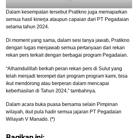
170
Dalam kesempatan tersebut Pratikno juga memaparkan
semua hasil kinerja ataupun capaian dari PT Pegadaian
selama tahun 2024.
Di moment yang sama, dalam sesi tanya jawab, Pratikno
dengan lugas menjawab semua pertanyaan dari rekan
rekan pers terkait dengan berbagai program Pegadaian.
“Alhamdulillah berkah peran rekan pers di Sulut yang
telah menjadi terompet dari program program kami, bisa
ikut mendorong atau berperan dalam mencapai
keberhasilan di Tahun 2024,” tambahnya.
Dalam acara buka puasa bersama selain Pimpinan
wilayah, ikut pula hadir semua jajaran PT Pegadaian
Wilayah V Manado. (*)
Bagikan ini: