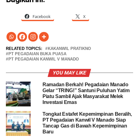
Facebook
X
RELATED TOPICS:
KAKANWIL PRATIKNO
PT PEGADAIAN BUKA PUASA
PT PEGADAIAN KANWIL V MANADO
YOU MAY LIKE
Ramadan Berkah! Pegadaian Manado
Gelar “TRING!” Santuni Puluhan Yatim
Piatu Sambil Ajak Masyarakat Melek
Investasi Emas
Tongkat Estafet Kepemimpinan Beralih,
PT Pegadaian Kanwil V Manado Siap
Tancap Gas di Bawah Kepemimpinan
Baru