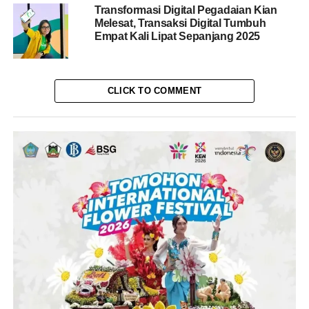
Transformasi Digital Pegadaian Kian
Melesat, Transaksi Digital Tumbuh
Empat Kali Lipat Sepanjang 2025
CLICK TO COMMENT