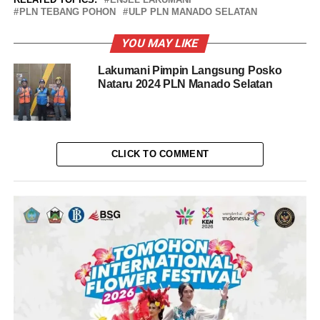
PLN TEBANG POHON
ULP PLN MANADO SELATAN
YOU MAY LIKE
Lakumani Pimpin Langsung Posko
Nataru 2024 PLN Manado Selatan
CLICK TO COMMENT