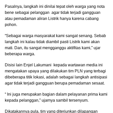
Pasalnya, langkah ini dinilai tepat oleh warga yang nota
bene sebagai pelanggan agar tidak terjadi gangguan
atau pemadaman aliran Listrik hanya karena cabang
pohon.
“Sebagai warga masyarakat kami sangat senang. Sebab
langkah ini kalau tidak diambil pasti Listrik kami akan
mati. Dan, itu sangat mengganggu aktifitas kami,” ujar
beberapa warga.
Disisi lain Enjel Lakumani kepada wartawan media ini
mengatakan upaya yang dilakukan tim PLN yang terbagi
dibeberapa titik lokasi, adalah sebagai langkah antisipasi
agar tidak terjadi gangguan berupa pemadaman sesaat.
“ Ini juga merupakan bagian dalam pelayanan prima kami
kepada pelanggan,” ujarnya sambil tersenyum.
Dikatakannya pula, tim yang diterjunkan dilapangan