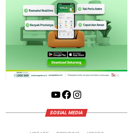
YouTube
Facebook
Instagram
SOSIAL MEDIA