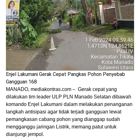
Enjel Lakumani Gerak Cepat Pangkas Pohon Penyebab
Gangguan 168
MANADO, mediakontras.com – Gerak cepat yang
dilakukan tim leader ULP PLN Manado Selatan dibawah
komando Enjel Lakumani dalam melakukan penanganan
langkah antisipasi agar tidak terjadi gangguan lewat
pemangkasan cabang pohon yang dianggap sudah
mengganggu jaringan Listrik, memang patut untuk
dianjungi jempol.